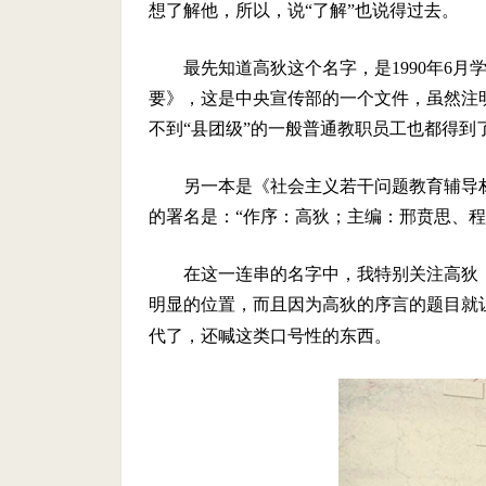
想了解他，所以，说“了解”也说得过去。
最先知道高狄这个名字，是1990年6
要》，这是中央宣传部的一个文件，虽然注明
不到“县团级”的一般普通教职员工也都得到
另一本是《社会主义若干问题教育辅导
的署名是：“作序：高狄；主编：邢贲思、
在这一连串的名字中，我特别关注高狄
明显的位置，而且因为高狄的序言的题目就
代了，还喊这类口号性的东西。