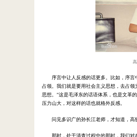
高
序言中让人反感的话更多。比如，序言
占领。我们就是要用社会主义思想，去占领
思想。”这是毛泽东的话语体系，也是文革
压力山大，对这样的话也就格外反感。
问见多识广的孙长江老师，才知道，高
那时，处于清查过程中的那时，我们对