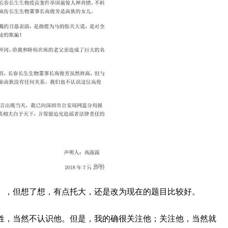
》，但想了想，有点托大，还是改为现在的题目比较好。
姓，当然不认识他。但是，我的确很关注他；关注他，当然就