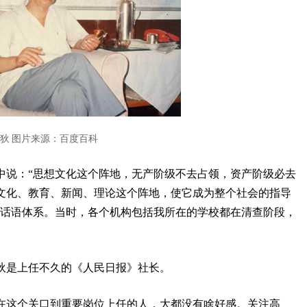
狄
图片来源：百度百科
中说：“思想文化这个阵地，无产阶级不去占领，资产阶级必去
文化、教育、新闻、理论这个阵地，使它成为整个社会的指导
的话语体系。当时，各个机构包括我所在的学校都在清查阶段，
狄是上任不久的《人民日报》社长。
在这个关口到重要岗位上任的人，大都没有啥好感。关注高