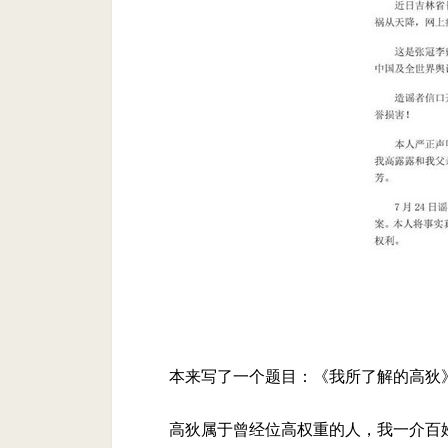
本来写了一个题目：《我所了解的高狄
高狄属于曾经位高权重的人，我一介百