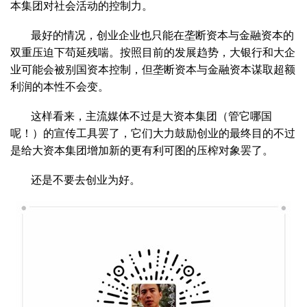
本集团对社会活动的控制力。
最好的情况，创业企业也只能在垄断资本与金融资本的
双重压迫下苟延残喘。按照目前的发展趋势，大银行和大企
业可能会被别国资本控制，但垄断资本与金融资本谋取超额
利润的本性不会变。
这样看来，主流媒体不过是大资本集团（管它哪国
呢！）的宣传工具罢了，它们大力鼓励创业的最终目的不过
是给大资本集团增加新的更有利可图的压榨对象罢了。
还是不要去创业为好。