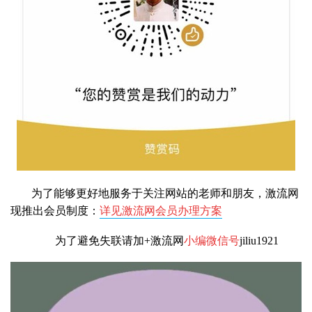
为了能够更好地服务于关注网站的老师和朋友，激流网
现推出会员制度：
详见激流网会员办理方案
为了避免失联请加+激流网
小编微信号
jiliu1921