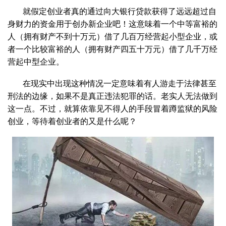
就假定创业者真的通过向大银行贷款获得了远远超过自
身财力的资金用于创办新企业吧！这意味着一个中等富裕的
人（拥有财产不到十万元）借了几百万经营起小型企业，或
者一个比较富裕的人（拥有财产四五十万元）借了几千万经
营起中型企业。
在现实中出现这种情况一定意味着有人游走于法律甚至
刑法的边缘，如果不是真正违法犯罪的话。老实人无法做到
这一点。不过，就算依靠见不得人的手段冒着蹲监狱的风险
创业，等待着创业者的又是什么呢？