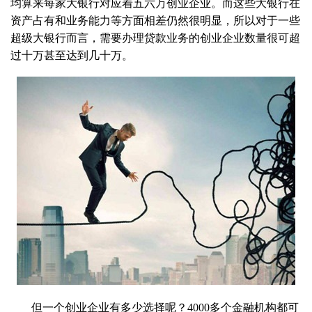
均算来每家大银行对应着五六万创业企业。而这些大银行在
资产占有和业务能力等方面相差仍然很明显，所以对于一些
超级大银行而言，需要办理贷款业务的创业企业数量很可超
过十万甚至达到几十万。
但一个创业企业有多少选择呢？4000多个金融机构都可