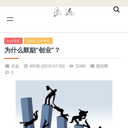
社会现实
自由主义的神话
为什么鼓励“创业”？
社会
8年前 (2018-07-09)
3,088
激流网
0