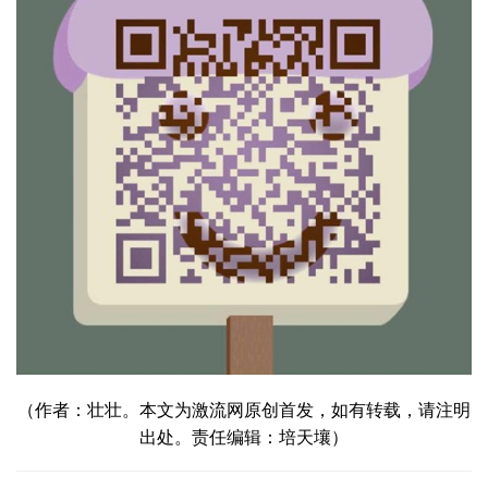
（作者：壮壮。本文为激流网原创首发，如有转载，请注明
出处。责任编辑：培天壤）