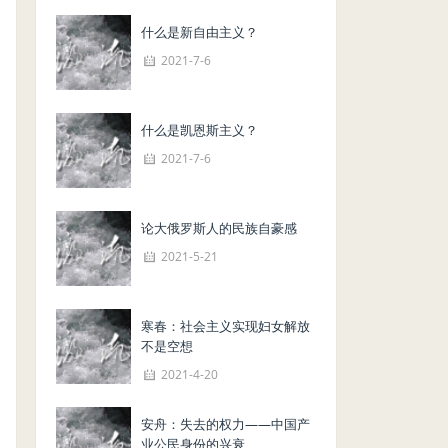
什么是新自由主义？
2021-7-6
什么是凯恩斯主义？
2021-7-6
论大俄罗斯人的民族自豪感
2021-5-21
寒春：社会主义实现妇女解放
不是空想
2021-4-20
安舟：失去的权力——中国产
业公民身份的兴衰