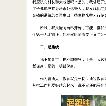
我应该向村长和大老板吗？是的，我曾经开
了子弹也没有办法杀死这些人，我发现他们
金钱的逻辑总会再生出一些生物来替人行使
所以，我只能向自己开枪，可能，怪我
个疯子无比癫狂，他竟然叫嚣着要正义与公
二、起跑线
我不想死亡，也不想癫狂，于是，我选
哲保身，是的，明哲保身。
作为普通人，教育就是一切，通过教育
带把工作和爱好结合起来，说不定还能买套