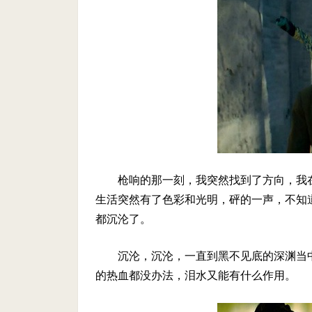
枪响的那一刻，我突然找到了方向，我
生活突然有了色彩和光明，砰的一声，不知
都沉沦了。
沉沦，沉沦，一直到黑不见底的深渊当
的热血都没办法，泪水又能有什么作用。