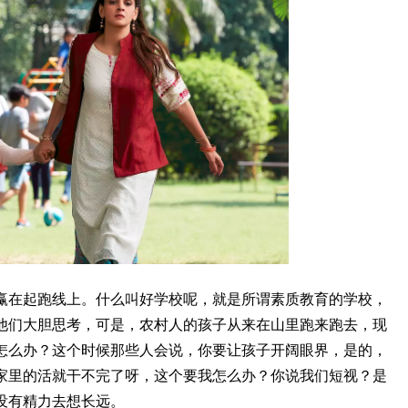
赢在起跑线上。什么叫好学校呢，就是所谓素质教育的学校，
他们大胆思考，可是，农村人的孩子从来在山里跑来跑去，现
怎么办？这个时候那些人会说，你要让孩子开阔眼界，是的，
家里的活就干不完了呀，这个要我怎么办？你说我们短视？是
没有精力去想长远。