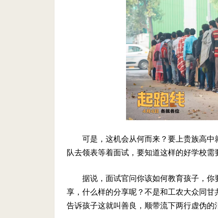
可是，这机会从何而来？要上贵族高中
队去领表等着面试，要知道这样的好学校需
据说，面试官问你该如何教育孩子，你要微笑着回
享，什么样的分享呢？不是和工农大众同甘
告诉孩子这就叫善良，顺带流下两行虚伪的