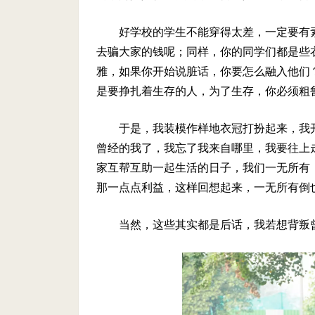
好学校的学生不能穿得太差，一定要有
去骗大家的钱呢；同样，你的同学们都是些
雅，如果你开始说脏话，你要怎么融入他们
是要挣扎着生存的人，为了生存，你必须粗
于是，我装模作样地衣冠打扮起来，我
曾经的我了，我忘了我来自哪里，我要往上
家互帮互助一起生活的日子，我们一无所有
那一点点利益，这样回想起来，一无所有倒
当然，这些其实都是后话，我若想背叛