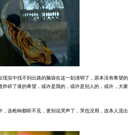
在现实中找不到出路的脑袋在这一刻清明了，原本没有希望的
道炸碎了谁的希望，或许是我的，或许是别人的，或许，大家
中，连枪响都听不见，更别说哭声了，哭也没用，连杀人流出