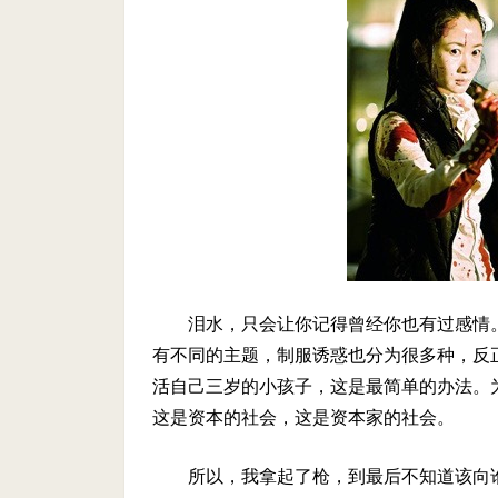
泪水，只会让你记得曾经你也有过感情
有不同的主题，制服诱惑也分为很多种，反
活自己三岁的小孩子，这是最简单的办法。
这是资本的社会，这是资本家的社会。
所以，我拿起了枪，到最后不知道该向