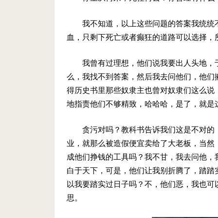
我不知道，以上这些问题的答案我统统
血，只剩下死亡或者癫狂的道路可以选择，
我曾有过理想，他们说我要出人头地，
么，我找不到答案，然后我去问他们，他们
得历史书里那些奴隶主也曾对奴隶们这么说
地指责他们不够精致，哈哈哈，是了，就是
贪污对吗？教科书告诉我们这是不对的
业，就那么被造假便宜卖给了大老板，当然
成他们挣钱的工具吗？我不甘，我去问他，
白于天下，可是，他们让我别折腾了，踏踏
以我要踏实过日子吗？不，他们恶，我也可
思。