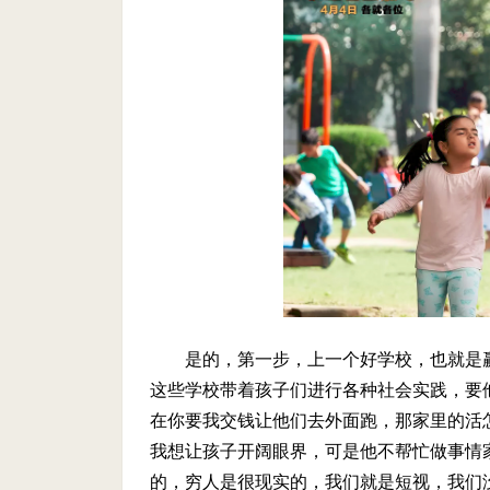
是的，第一步，上一个好学校，也就是
这些学校带着孩子们进行各种社会实践，要
在你要我交钱让他们去外面跑，那家里的活
我想让孩子开阔眼界，可是他不帮忙做事情
的，穷人是很现实的，我们就是短视，我们