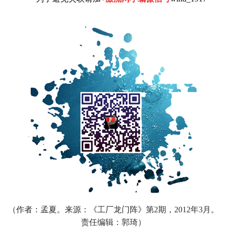
（作者：
孟夏。来源：《工厂龙门阵》第2期，2012年3月。
责任编辑：郭琦）