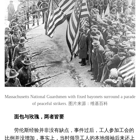
Massachusetts National Guardsmen with fixed bayonets surround a parade
of peaceful strikers. 图片来源：维基百科
面包与玫瑰，两者皆要
劳伦斯经验并非没有缺点，事件过后，工人参加工会的
比例并没增加，事实上，当时领导工人的本地领袖后来还上