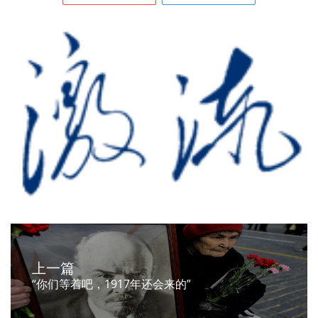
上一篇
“你们等着吧，1917年还会来的”