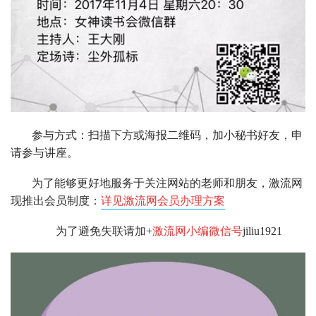
参与方式：扫描下方或海报二维码，加小秘书好友，申
请参与讲座。
为了能够更好地服务于关注网站的老师和朋友，激流网
现推出会员制度：
详见激流网会员办理方案
为了避免失联请加+
激流网小编微信号
jiliu1921