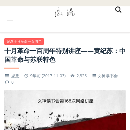
纪念十月革命一百周年
十月革命一百周年特别讲座——黄纪苏：中
国革命与苏联特色
思想
9年前 (2017-11-03)
2,326
女神读书会
0