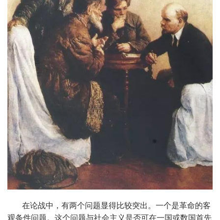
在论战中，有两个问题显得比较突出。一个是革命的客
观条件问题。这个问题与社会主义是否可在一国或数国首先