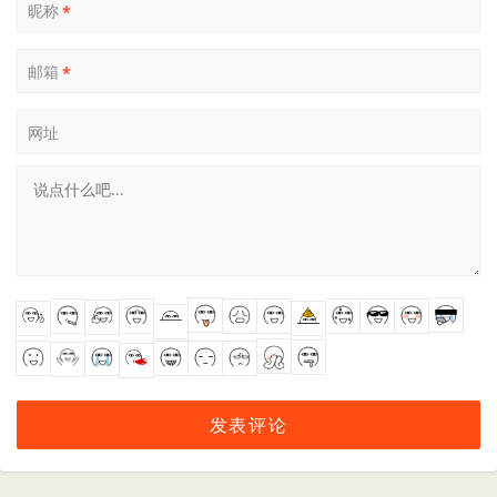
昵称
*
邮箱
*
网址