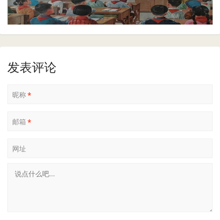
发表评论
昵称
*
邮箱
*
网址