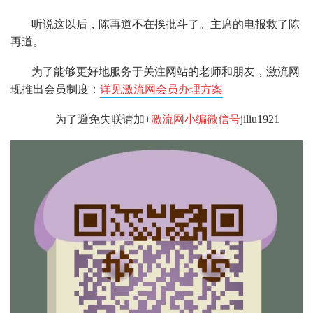
听说这以后，陈再道不在挨批斗了。主席的电报救了陈
再道。
为了能够更好地服务于关注网站的老师和朋友，激流网
现推出会员制度：
详见激流网会员办理方案
为了避免失联请加+
激流网小编微信号
jiliu1921