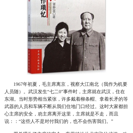
1967年初夏，毛主席离京，视察大江南北（我作为机要
人员随）。武汉发生“七二0”事件时，主席就在武汉，住在
东湖。当时形势相当紧张，许多戴着柳条帽、拿着长矛的等
武器的人员和车辆不断从我们住地门口经过。这时大家都担
心主席的安全，劝主席离开这里，主席就是不走，而且
说：：“这些人不是对付我们的，也不会伤害我们。”