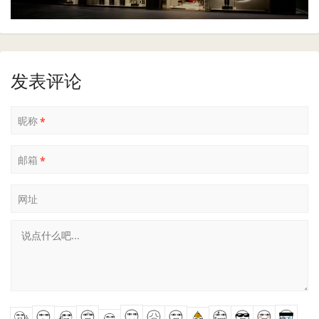
发表评论
昵称
*
邮箱
*
网址