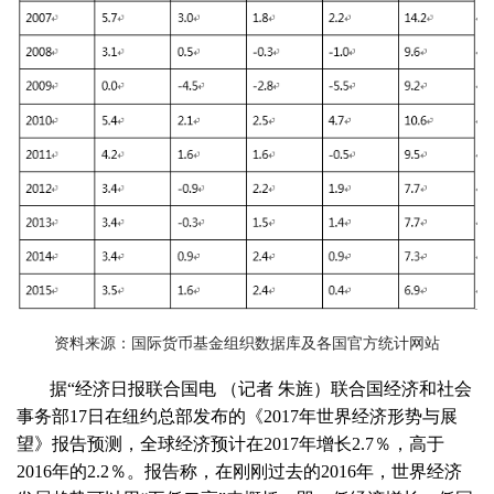
资料来源：国际货币基金组织数据库及各国官方统计网站
据“经济日报联合国电 （记者 朱旌）联合国经济和社会
事务部
17
日在纽约总部发布的《
2017
年世界经济形势与展
望》报告预测，全球经济预计在
2017
年增长
2.7
％，高于
2016
年的
2.2
％。报告称，在刚刚过去的
2016
年，世界经济