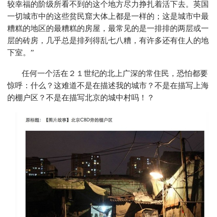
较幸福的阶级所看不到的这个地方尽力挣扎着活下去。英国
一切城市中的这些贫民窟大体上都是一样的；这是城市中最
糟糕的地区的最糟糕的房屋，最常见的是一排排的两层或一
层的砖房，几乎总是排列得乱七八糟，有许多还有住人的地
下室。”
任何一个活在２１世纪的北上广深的常住民，恐怕都要
惊呼：什么？这难道不是在描述我的城市？不是在描写上海
的棚户区？不是在描写北京的城中村吗！？