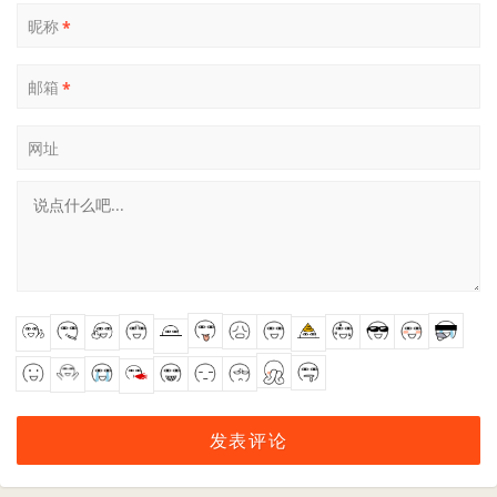
昵称
*
邮箱
*
网址