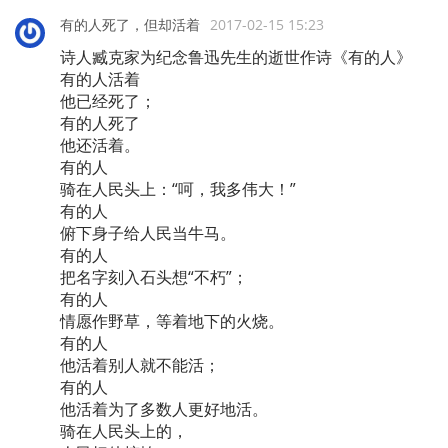
有的人死了，但却活着
2017-02-15 15:23
诗人臧克家为纪念鲁迅先生的逝世作诗《有的人》
有的人活着
他已经死了；
有的人死了
他还活着。
有的人
骑在人民头上：“呵，我多伟大！”
有的人
俯下身子给人民当牛马。
有的人
把名字刻入石头想“不朽”；
有的人
情愿作野草，等着地下的火烧。
有的人
他活着别人就不能活；
有的人
他活着为了多数人更好地活。
骑在人民头上的，