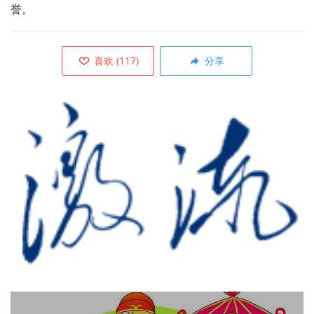
誉。
喜欢
(
117
)
分享