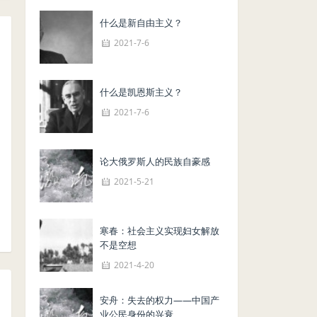
什么是新自由主义？
2021-7-6
什么是凯恩斯主义？
2021-7-6
论大俄罗斯人的民族自豪感
2021-5-21
寒春：社会主义实现妇女解放
不是空想
2021-4-20
安舟：失去的权力——中国产
业公民身份的兴衰