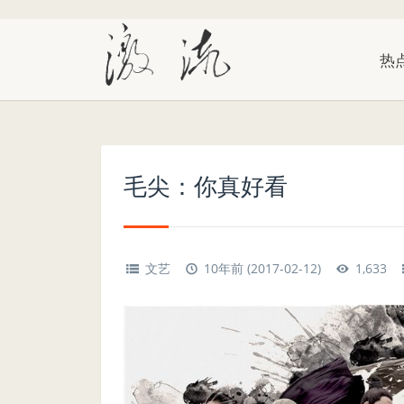
热
毛尖：你真好看
文艺
10年前 (2017-02-12)
1,633