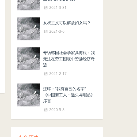
2021-3-31
女权主义可以解放妇女吗？
2021-3-6
专访韩国社会学家具海根：我
无法在劳工困境中赞扬经济奇
迹
2021-2-17
汪晖：“我有自己的名字”——
《中国新工人：迷失与崛起》
序言
2020-5-8