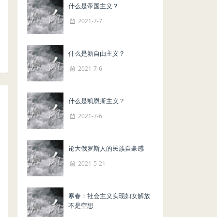
什么是帝国主义？
2021-7-7
什么是新自由主义？
2021-7-6
什么是凯恩斯主义？
2021-7-6
论大俄罗斯人的民族自豪感
2021-5-21
寒春：社会主义实现妇女解放
不是空想