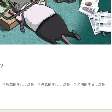
？
一个智慧的年代，这是一个愚蠢的年代； 这是一个光明的季节，这是一