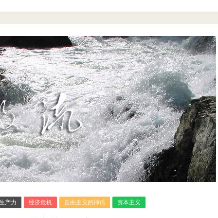
生产力
经济危机
自由主义的神话
资本主义