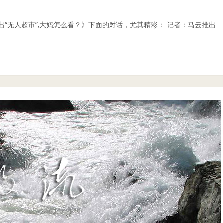
“无人超市”,大妈怎么看？》下面的对话，尤其精彩： 记者：马云推出