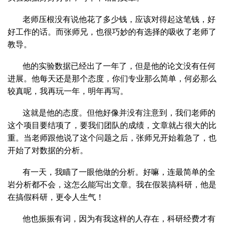
老师压根没有说他花了多少钱，应该对得起这笔钱，好
好工作的话。而张师兄，也很巧妙的有选择的吸收了老师了
教导。
他的实验数据已经出了一年了，但是他的论文没有任何
进展。他每天还是那个态度，你们专业那么简单，何必那么
较真呢，我再玩一年，明年再写。
这就是他的态度。但他好像并没有注意到，我们老师的
这个项目要结项了，要我们团队的成绩，文章就占很大的比
重。当老师跟他说了这个问题之后，张师兄开始着急了，也
开始了对数据的分析。
有一天，我瞄了一眼他做的分析。好嘛，连最简单的全
岩分析都不会，这怎么能写出文章。我在假装搞科研，他是
在搞假科研，更令人生气！
他也振振有词，因为有我这样的人存在，科研经费才有