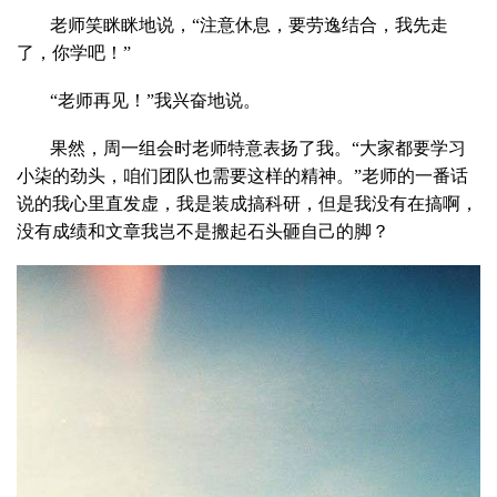
老师笑眯眯地说，“注意休息，要劳逸结合，我先走
了，你学吧！”
“老师再见！”我兴奋地说。
果然，周一组会时老师特意表扬了我。“大家都要学习
小柒的劲头，咱们团队也需要这样的精神。”老师的一番话
说的我心里直发虚，我是装成搞科研，但是我没有在搞啊，
没有成绩和文章我岂不是搬起石头砸自己的脚？