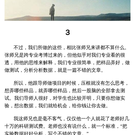
３
不过，我们所做的这些，相比张师兄来讲都不算什么。
张师兄是跨专业考博过来的，但他似乎对我们专业看的很
透，用他的思维来解释，我们专业很简单，把样品弄好，做
做测试，分析分析数据，就是一篇不错的文章。
所以，他跟导师做项目的时候，压根就没有怎么思考，
想弄哪些样品，就弄哪些样品，然后一股脑的全部拿去测
试。我们导师人很好，对学生也比较开明，只要你想做实
验，想出数据，我们就给机会，给你钱让你去做。
我这师兄也是毫不客气，仅仅他一个人就花了老师好几
十万的科研测试费。老师也没有说什么，就一个标准，“把
实验数据好好分析，写个不错的文章。”