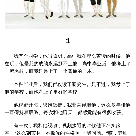
１
我有个同学，他很聪明，高中我在埋头苦读的时候，他
在玩，但是我的成绩永远赶不上他。高中毕业后，他考上了
一所名校，而我只是上了一个普通的一本。
本科毕业后，我们都攻读了研究生。只不过，我考上了
他的学校，而他考上了更好的学校。
他视野开拓，思维敏捷，我非常佩服他，这么多年和他
一直保持着联系。每次和他聊天，都感觉能有很多收获。
有一次，我和他视频，视频接通的时候他正在实验
室。“这么刻苦啊，不像你的性格啊。”我问他。“哎，老师