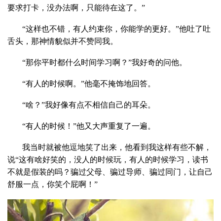
要求打卡，没办法啊，只能待在这了。”
“这样也不错，有人约束你，你能学的更好。”他吐了吐
舌头，那神情貌似并不赞同我。
“那你平时都什么时间学习啊？”我好奇的问他。
“有人的时候啊。”他毫不掩饰地回答。
“啥？”我好像有点不相信自己的耳朵。
“有人的时候！”他又大声重复了一遍。
我当时就被他逗地笑了出来，他看到我这样有些不解，
说“这有啥好笑的，没人的时候玩，有人的时候学习，读书
不就是假装的吗？骗过父母、骗过导师、骗过同门，让自己
舒服一点，你笑个屁啊！”