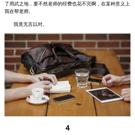
了用武之地，要不然老师的经费也花不完啊，在某种意义上
我在帮老师。
我竟无言以对。
４