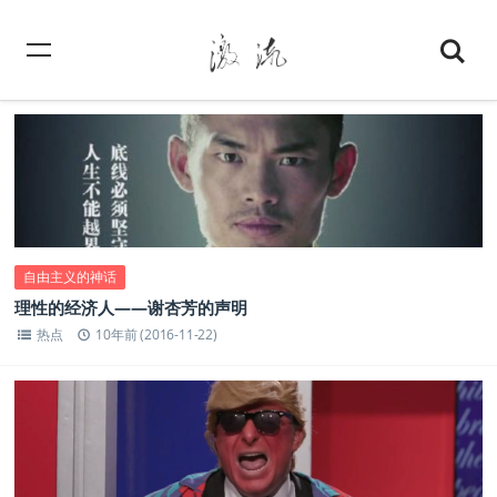
自由主义的神话
理性的经济人——谢杏芳的声明
热点
10年前 (2016-11-22)