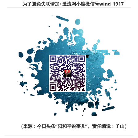
为了避免失联请加+
激流网小编微信号wind_1917
（来源：
今日头条“阳和平说事儿”
。责任编辑：子山）