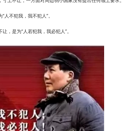
，寸土不让，一方面对周边弱小国家没有提出任何领土要求。
“人不犯我，我不犯人”。
让，是为“人若犯我，我必犯人”。