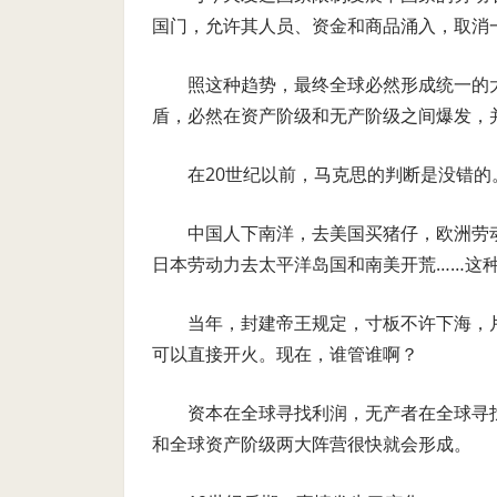
国门，允许其人员、资金和商品涌入，取消
照这种趋势，最终全球必然形成统一的
盾，必然在资产阶级和无产阶级之间爆发，
在20世纪以前，马克思的判断是没错的
中国人下南洋，去美国买猪仔，欧洲劳
日本劳动力去太平洋岛国和南美开荒……这
当年，封建帝王规定，寸板不许下海，
可以直接开火。现在，谁管谁啊？
资本在全球寻找利润，无产者在全球寻
和全球资产阶级两大阵营很快就会形成。