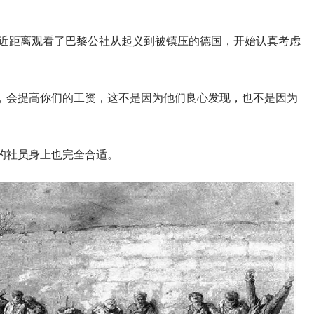
是近距离观看了巴黎公社从起义到被镇压的德国，开始认真考虑
，会提高你们的工资，这不是因为他们良心发现，也不是因为
的社员身上也完全合适。