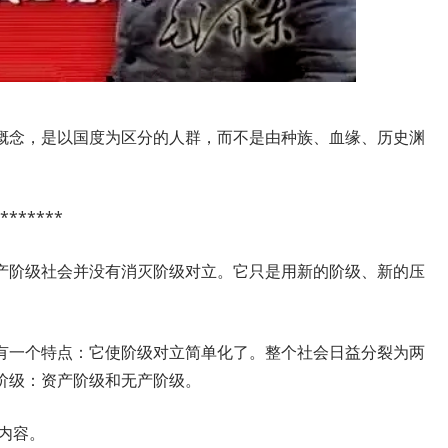
概念，是以国度为区分的人群，而不是由种族、血缘、历史渊
。
*******
产阶级社会并没有消灭阶级对立。它只是用新的阶级、新的压
有一个特点：它使阶级对立简单化了。整个社会日益分裂为两
阶级：资产阶级和无产阶级。
的内容。