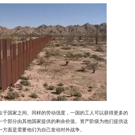
在于国家之间。同样的劳动强度，一国的工人可以获得更多的
一个部分由其他国家提供的剩余价值。资产阶级为他们提供这
一方面是需要他们为自己发动对外战争。