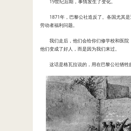
19世纪后期，事情发生了变化。
1871年，巴黎公社造反了。各国尤其
劳动者福利问题。
我们走后，他们会给你们修学校和医院
他们变成了好人，而是因为我们来过。
这话是格瓦拉说的，用在巴黎公社牺牲