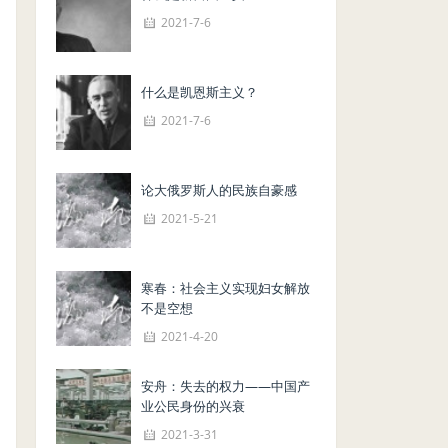
2021-7-6
什么是凯恩斯主义？
2021-7-6
论大俄罗斯人的民族自豪感
2021-5-21
寒春：社会主义实现妇女解放
不是空想
2021-4-20
安舟：失去的权力——中国产
业公民身份的兴衰
2021-3-31