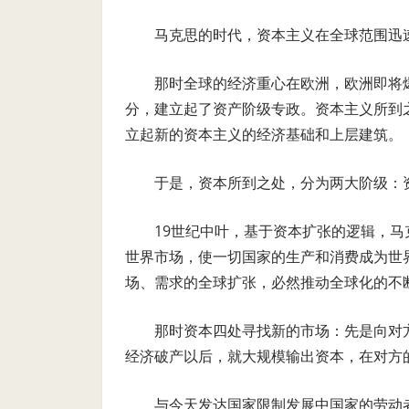
马克思的时代，资本主义在全球范围迅
那时全球的经济重心在欧洲，欧洲即将爆
分，建立起了资产阶级专政。资本主义所到
立起新的资本主义的经济基础和上层建筑。
于是，资本所到之处，分为两大阶级：
19世纪中叶，基于资本扩张的逻辑，
世界市场，使一切国家的生产和消费成为世
场、需求的全球扩张，必然推动全球化的不
那时资本四处寻找新的市场：先是向对
经济破产以后，就大规模输出资本，在对方
与今天发达国家限制发展中国家的劳动