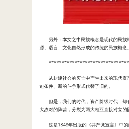
另外：本文之中民族概念是现代的民族
源、语言、文化自然形成的传统的民族概念
*******************************
从封建社会的灭亡中产生出来的现代资
迫条件、新的斗争形式代替了旧的。
但是，我们的时代，资产阶级时代，却
大敌对的阵营，分裂为两大相互直接对立的
这是1848年出版的《共产党宣言》中