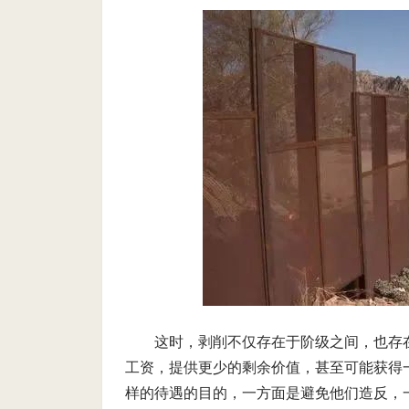
这时，剥削不仅存在于阶级之间，也存
工资，提供更少的剩余价值，甚至可能获得
样的待遇的目的，一方面是避免他们造反，