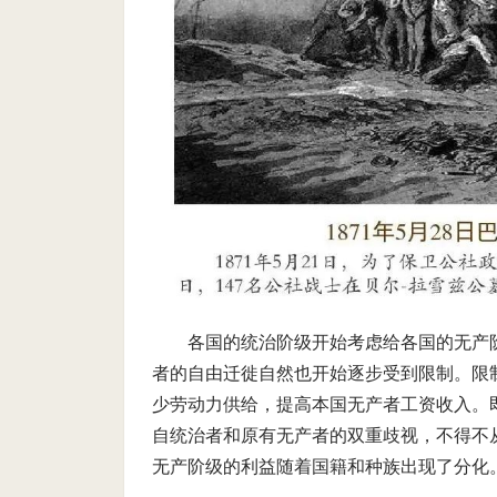
各国的统治阶级开始考虑给各国的无产
者的自由迁徙自然也开始逐步受到限制。限
少劳动力供给，提高本国无产者工资收入。
自统治者和原有无产者的双重歧视，不得不
无产阶级的利益随着国籍和种族出现了分化