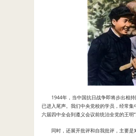
1944年，当中国抗日战争即将步出相
已进入尾声。我们中央党校的学员，经常集
六届四中全会到遵义会议前统治全党的王明“
同时，还展开批评和自我批评，主要是