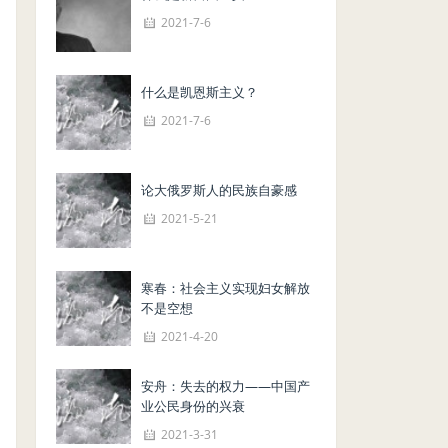
2021-7-6
什么是凯恩斯主义？
2021-7-6
论大俄罗斯人的民族自豪感
2021-5-21
寒春：社会主义实现妇女解放
不是空想
2021-4-20
安舟：失去的权力——中国产
业公民身份的兴衰
2021-3-31