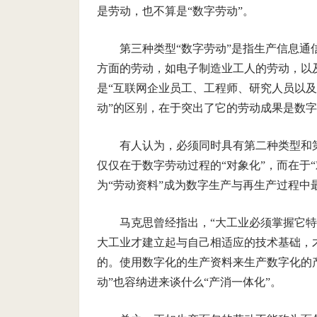
是劳动，也不算是“数字劳动”。
第三种类型“数字劳动”是指生产信息
方面的劳动，如电子制造业工人的劳动，以
是“互联网企业员工、工程师、研究人员以及
动”的区别，在于突出了它的劳动成果是数
有人认为，必须同时具有第二种类型和
仅仅在于数字劳动过程的“对象化”，而在于
为“劳动资料”成为数字生产与再生产过程中最
马克思曾经指出，“大工业必须掌握它
大工业才建立起与自己相适应的技术基础，才
的。使用数字化的生产资料来生产数字化的
动”也容纳进来谈什么“产消一体化”。