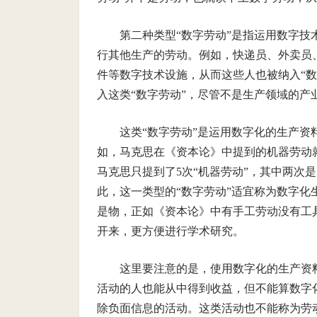
第二种类型“数字劳动”是指运用数字
行其他生产的劳动。例如，快递员、外卖员
件等数字技术设施，从而这些人也被纳入“数
入这类“数字劳动”，尽管不是生产领域的产
这类“数字劳动”是运用数字化的生产
如，马克思在《资本论》中提到的机器劳动
马克思只提到了5次“机器劳动”，其中两次是
此，这一类型的“数字劳动”适宜称为数字
是物，正如《资本论》中有手工劳动没有工
开来，更方便进行学术研究。
这里要注意的是，使用数字化的生产资
活动的人也能从中得到收益，但不能算数字
除负面信息的活动。这类活动也不能称为劳