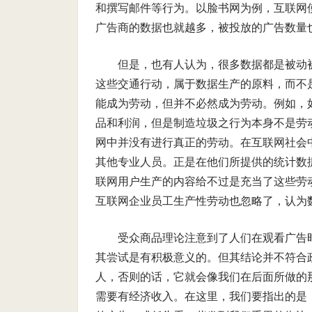
和撰写邮件等行为。以脸书网为例，互联网
广告商的数据也就越多，被投放的广告数量也
但是，也有人认为，很多数据都是被动
这些交通行动，属于数据生产的原料，而不
能成为劳动，但并不必然成为劳动。例如，
品和利润，但是制造垃圾之行为本身不是劳动
网中并没有进行真正的劳动。在互联网社会
其他专业人员。正是在他们所提供的统计数
联网用户生产的内容给不过是充当了这些劳
互联网企业员工生产性劳动也忽略了，认为数
受众商品理论注意到了人们在观看广告
其尝试是有积极意义的。但其结论并不符合
人，否则的话，它就会像我们在后面所做的
需要有经济收入。在这里，我们要指出的是