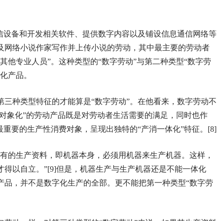
通信设备和开发相关软件、提供数字内容以及铺设信息通信网络等
及网络小说作家写作并上传小说的劳动，其中最主要的劳动者
其他专业人员”。这种类型的“数字劳动”与第二种类型“数字劳
字化产品。
第三种类型特征的才能算是“数字劳动”。在他看来，数字劳动不
“对象化”的劳动产品既是对劳动者生活需要的满足，同时也作
重要的生产性消费对象，呈现出独特的“产消一体化”特征。[8]
特有的生产资料，即机器本身，必须用机器来生产机器。这样，
得以自立。”[9]但是，机器生产与生产机器还是不能一体化
产品，并不是数字化生产的全部。更不能把第一种类型“数字劳