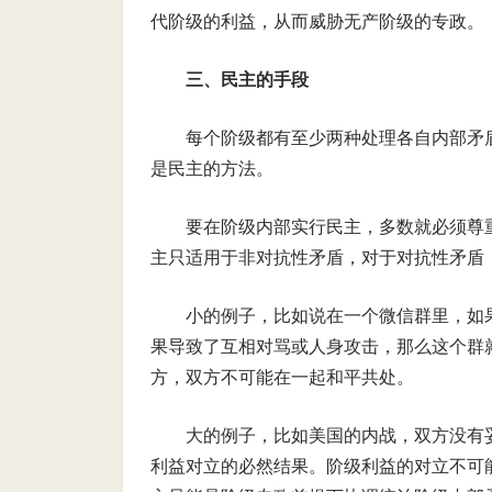
代阶级的利益，从而威胁无产阶级的专政。
三、民主的手段
每个阶级都有至少两种处理各自内部矛
是民主的方法。
要在阶级内部实行民主，多数就必须尊
主只适用于非对抗性矛盾，对于对抗性矛盾
小的例子，比如说在一个微信群里，如
果导致了互相对骂或人身攻击，那么这个群
方，双方不可能在一起和平共处。
大的例子，比如美国的内战，双方没有
利益对立的必然结果。阶级利益的对立不可