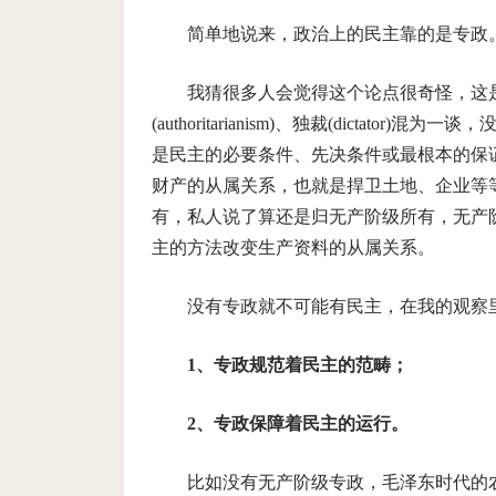
简单地说来，政治上的民主靠的是专政
我猜很多人会觉得这个论点很奇怪，这是因为很
(authoritarianism)、独裁(dict
是民主的必要条件、先决条件或最根本的保
财产的从属关系，也就是捍卫土地、企业等
有，私人说了算还是归无产阶级所有，无产
主的方法改变生产资料的从属关系。
没有专政就不可能有民主，在我的观察
1、专政规范着民主的范畴；
2、专政保障着民主的运行。
比如没有无产阶级专政，毛泽东时代的