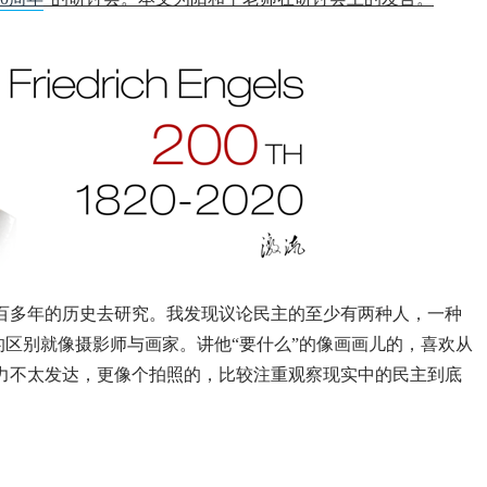
百多年的历史去研究。我发现议论民主的至少有两种人，一种
者的区别就像摄影师与画家。讲他“要什么”的像画画儿的，喜欢从
力不太发达，更像个拍照的，比较注重观察现实中的民主到底