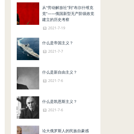
从“劳动解放社”到“布尔什维克
党”——俄国新型无产阶级政党
建立的历史考察
2021-7-19
什么是帝国主义？
2021-7-7
什么是新自由主义？
2021-7-6
什么是凯恩斯主义？
2021-7-6
论大俄罗斯人的民族自豪感