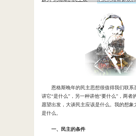
恩格斯晚年的民主思想很值得我们联系
讲它“是什么”，另一种讲他“要什么”，两
愿望出发，大谈民主应该是什么。我的想象
是什么。
一、民主的条件