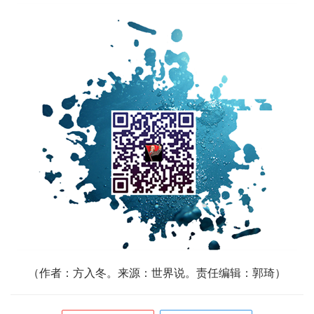
（
作者：方入冬。来源：世界说。责任编辑：郭琦）