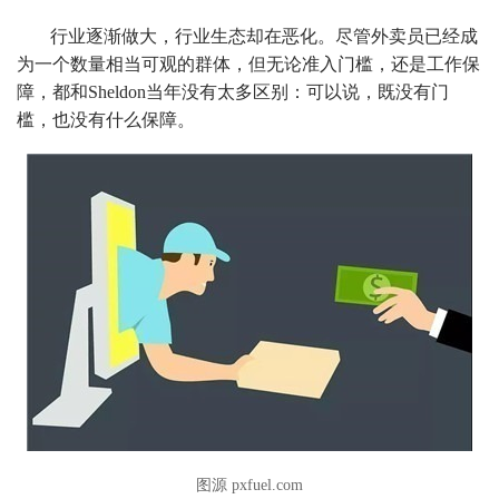
行业逐渐做大，行业生态却在恶化。尽管外卖员已经成
为一个数量相当可观的群体，但无论准入门槛，还是工作保
障，都和Sheldon当年没有太多区别：可以说，既没有门
槛，也没有什么保障。
图源 pxfuel.com