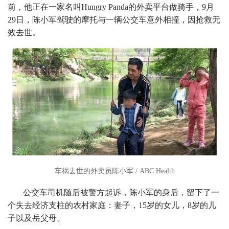
前，他正在一家名叫Hungry Panda的外卖平台做骑手，9月
29日，陈小军驾驶的摩托与一辆公交车意外相撞，因抢救无
效去世。
车祸去世的外卖员陈小军 / ABC Health
公交车司机随后被警方起诉，陈小军的身后，留下了一
个失去经济支柱的农村家庭：妻子，15岁的女儿，8岁的儿
子以及岳父母。