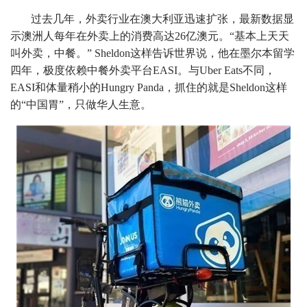
过去几年，外卖行业在澳大利亚迅速扩张，最新数据显
示澳洲人每年在外卖上的消费高达26亿澳元。“基本上天天
叫外卖，中餐。” Sheldon这样告诉世界说，他在墨尔本留学
四年，极度依赖中餐外卖平台EASI。与Uber Eats不同，
EASI和体量稍小的Hungry Panda，抓住的就是Sheldon这样
的“中国胃”，只做华人生意。