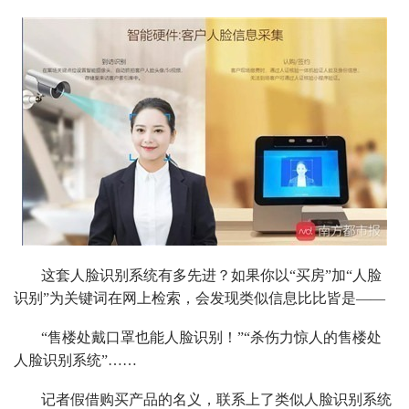
这套人脸识别系统有多先进？如果你以“买房”加“人脸
识别”为关键词在网上检索，会发现类似信息比比皆是——
“售楼处戴口罩也能人脸识别！”“杀伤力惊人的售楼处
人脸识别系统”……
记者假借购买产品的名义，联系上了类似人脸识别系统