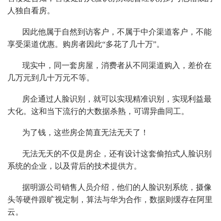
人独自看房。
因此他属于自然到访客户，不属于中介渠道客户，不能
享受渠道优惠。购房者因此“多花了几十万”。
现实中，同一套房屋，消费者从不同渠道购入，差价在
几万元到几十万元不等。
房企通过人脸识别，就可以实现精准识别，实现利益最
大化。这和当下流行的大数据杀熟，可谓异曲同工。
为了钱，这些房企简直无法无天了！
无法无天的不仅是房企，还有设计这套偷拍式人脸识别
系统的企业，以及背后的技术提供方。
据明源公司销售人员介绍，他们的人脸识别系统，摄像
头等硬件跟旷视定制，算法与华为合作，数据则缓存在阿里
云。