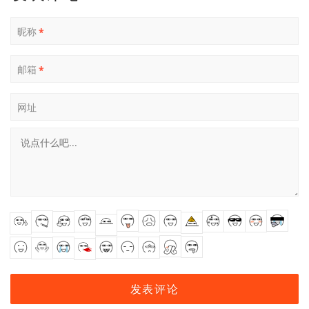
昵称
*
邮箱
*
网址