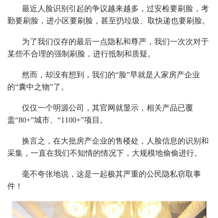
最近人脸识别引起的争议越来越多，过安检要刷脸，考
勤要刷脸，进小区要刷脸，甚至扔垃圾、取快递也要刷脸。
为了我们仅存的最后一点隐私和尊严，我们一次次对于
某些不合理的强制刷脸，进行抵制和质疑。
然而，却没有想到，我们的“脸”早就是人家房产企业
的“囊中之物”了。
仅仅一个明源公司，其官网就显示，相关产品已覆
盖“80+”城市、“1100+”项目。
换言之，在大批房产企业的售楼处，人脸信息的识别和
采集，一直在我们不知情的情况下，大规模地偷偷进行。
毫不夸张地说，这是一起极其严重的公民隐私窃取事
件！