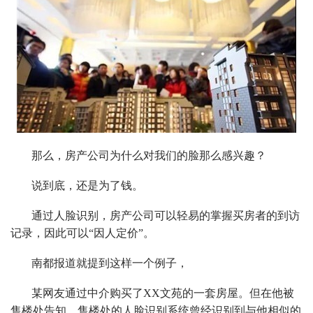
那么，房产公司为什么对我们的脸那么感兴趣？
说到底，还是为了钱。
通过人脸识别，房产公司可以轻易的掌握买房者的到访
记录，因此可以“因人定价”。
南都报道就提到这样一个例子，
某网友通过中介购买了XX文苑的一套房屋。但在他被
售楼处告知，售楼处的人脸识别系统曾经识别到与他相似的