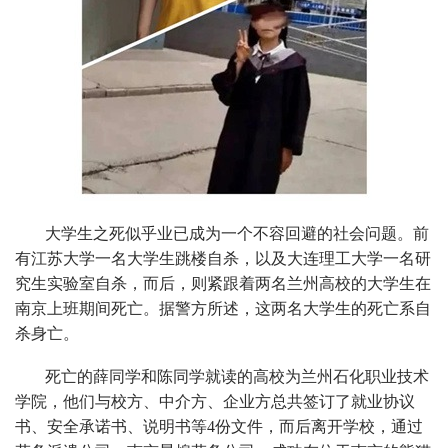
大学生之死似乎业已成为一个不容回避的社会问题。前
有江苏大学一名大学生跳楼自杀，以及大连理工大学一名研
究生实验室自杀，而后，则紧跟着两名兰州高校的大学生在
南京上班期间死亡。据警方所述，这两名大学生的死亡系自
杀身亡。
死亡的薛同学和陈同学就读的高校为兰州石化职业技术
学院，他们与校方、中介方、企业方总共签订了就业协议
书、安全承诺书、说明书等4份文件，而后离开学校，通过