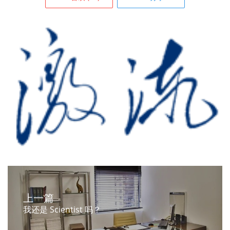
上一篇
我还是 Scientist 吗？