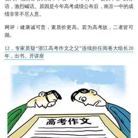
语，激烈喊话。原因是今年高考成绩公布后，南京一中的成
绩非常不尽人意。
网评：健康诚可贵，素质价更高。若为高考故，二者皆可
抛。
12．专家质疑“浙江高考作文之父”连续担任阅卷大组长20
年，出书、开讲座