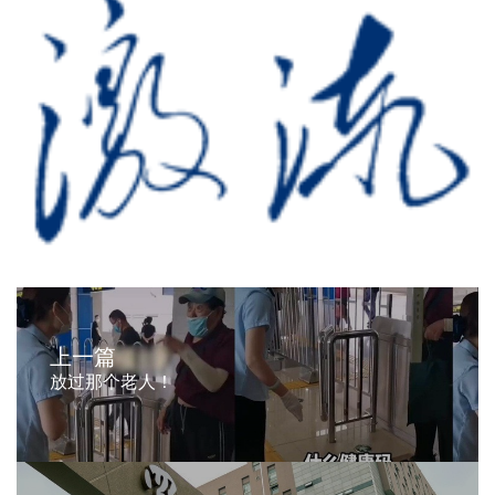
上一篇
放过那个老人！