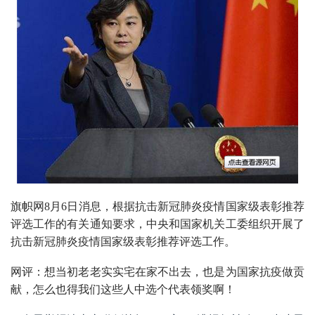
旗帜网8月6日消息，根据抗击新冠肺炎疫情国家级表彰推荐
评选工作的有关通知要求，中央和国家机关工委组织开展了
抗击新冠肺炎疫情国家级表彰推荐评选工作。
网评：想当初老老实实宅在家不出去，也是为国家抗疫做贡
献，怎么也得我们这些人中选个代表领奖啊！