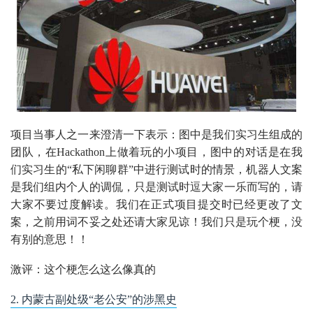
项目当事人之一来澄清一下表示：图中是我们实习生组成的
团队，在Hackathon上做着玩的小项目，图中的对话是在我
们实习生的“私下闲聊群”中进行测试时的情景，机器人文案
是我们组内个人的调侃，只是测试时逗大家一乐而写的，请
大家不要过度解读。我们在正式项目提交时已经更改了文
案，之前用词不妥之处还请大家见谅！我们只是玩个梗，没
有别的意思！！
激评：这个梗怎么这么像真的
2. 内蒙古副处级“老公安”的涉黑史