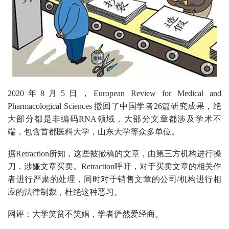
2020年8月5日，European Review for Medical and
Pharmacological Sciences 撤回了中国学者26篇研究成果，绝
大部分都是非编码RNA领域，大部分文章都涉及学术不
端，包含首都医科大学，山东大学等众多单位。
据Retraction所知，这些被撤稿的文章，由第三方机构进行操
刀，涉嫌文章买卖。Retraction呼吁，对于买卖文章的相关作
者进行严肃的处理，同时对于销售文章的公司/机构进行相
应的法律制裁，杜绝这种恶习。
网评：大学笑贫不笑娼，学者俨然爱经商。