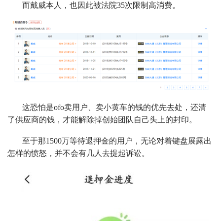
而戴威本人，也因此被法院35次限制高消费。
这恐怕是ofo卖用户、卖小黄车的钱的优先去处，还清
了供应商的钱，才能解除掉创始团队自己头上的封印。
至于那1500万等待退押金的用户，无论对着键盘展露出
怎样的愤怒，并不会有几人去提起诉讼。