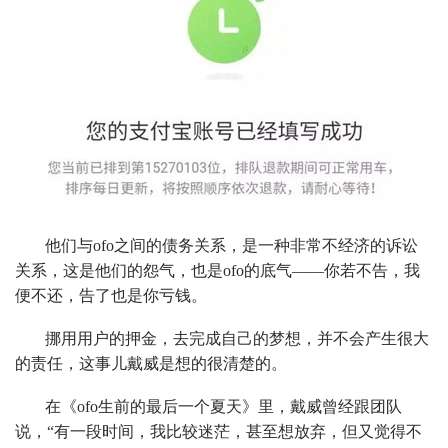
他们与ofo之间的债务关系，是一种非常不经济的诉讼
关系，这是他们的怨气，也是ofo的底气——你若不告，我
便不还，告了也是你亏钱。
挪用用户的押金，去完成自己的梦想，并不会产生很大
的责任，这事儿戴威是想的很清楚的。
在《ofo生前的最后一个夏天》里，戴威曾经跟团队
说，“有一段时间，我比较迷茫，甚至想放弃，但又觉得不