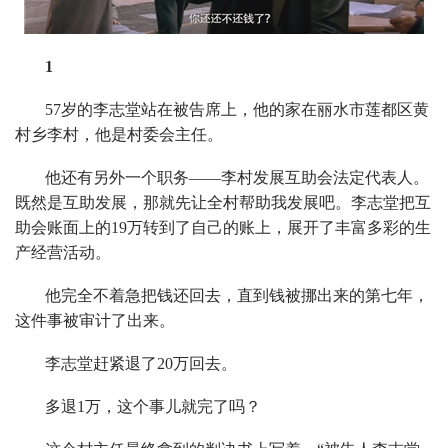
1
57岁的李志堂站在被告席上，他的家在丽水市莲都区黄
村乡李村，他是村委会主任。
他还有另外一个职务——李村发展互助会法定代表人。
既然是互助发展，那就先让全村帮助我发展吧。李志堂把互
助会账面上的19万转到了自己的账上，展开了丰富多彩的生
产经营活动。
他完全不着急把钱还回去，直到钱被挪出来的第七年，
这件事被审计了出来。
李志堂赶紧退了20万回去。
多退1万，这个事儿就完了吗？