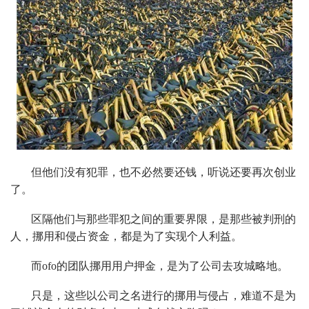
但他们没有犯罪，也不必然要还钱，听说还要再次创业
了。
区隔他们与那些罪犯之间的重要界限，是那些被判刑的
人，挪用和侵占资金，都是为了实现个人利益。
而ofo的团队挪用用户押金，是为了公司去攻城略地。
只是，这些以公司之名进行的挪用与侵占，难道不是为