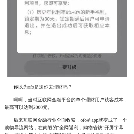
你以为ofo是送你去理财吗？
呵呵，当时互联网金融平台的单个理财用户获客成本，
最高可以达到2000元。
后来互联网金融行业全面收紧，ofo的app就变成了一个
购物导流网站，在简陋的“全网返利，购物省钱”开屏字幕