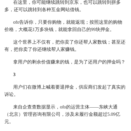
在这里，你可能继续跳转到京东，也可以跳转到拼多
多，还可以跳转到各种互金网站借钱。
ofo告诉你，只要你购物，就能返现；按照这里的购物
价格，大概花1万多块钱，就能拿回自己的99块押金。
这个世界上不仅有，把你卖了你还帮人家数钱；甚至还
有，把你卖了你还继续帮人家赚钱。
拿用户的剩余价值赚来的钱，是为了还用户的押金吗？
3
用户们在微博上喊着要退押金，供应商们发起了真实的
诉讼。
来自企查查数据显示，ofo的运营主体——东峡大通
（北京）管理咨询有限公司，涉及未履行金额超过5.09亿
元。