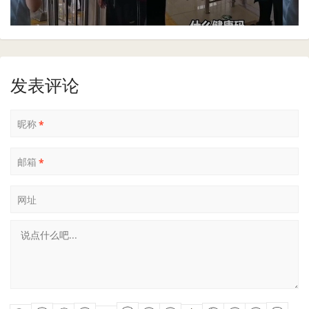
发表评论
昵称
*
邮箱
*
网址