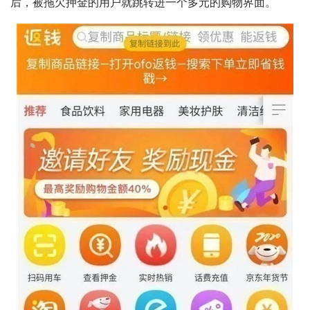
后，被拖欠押金的用户就跳转进一个多元的购物界面。