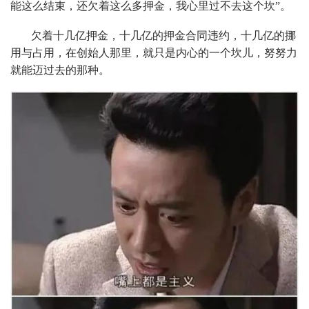
能这么结束，还欠着这么多押金，我心里过不去这个坎”。
欠着十几亿押金，十几亿的押金合同违约，十几亿的挪
用与占用，在创始人那里，就只是内心的一个坎儿，努努力
就能迈过去的那种。