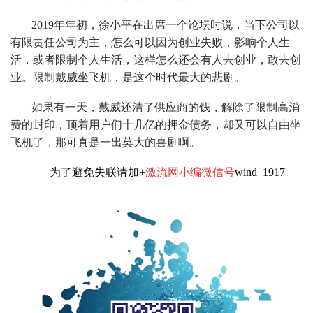
2019年年初，徐小平在出席一个论坛时说，当下公司以
有限责任公司为主，怎么可以因为创业失败，影响个人生
活，或者限制个人生活，这样怎么还会有人去创业，敢去创
业。限制戴威坐飞机，是这个时代最大的悲剧。
如果有一天，戴威还清了供应商的钱，解除了限制高消
费的封印，顶着用户们十几亿的押金债务，却又可以自由坐
飞机了，那可真是一出莫大的喜剧啊。
为了避免失联请加+
激流网小编微信号
wind_1917