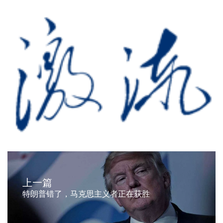
上一篇
特朗普错了，马克思主义者正在获胜