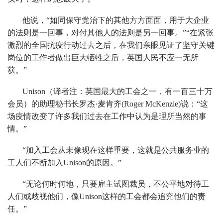
他说，“如同保守党治下的其他方方面面，用于大企业
的法则是一回事，对付其他人的法则是另一回事。”“在紧张
激烈的全国抗疫行动过去之后，在我们亲眼见证了坚守关键
岗位的工作者做出巨大牺牲之后，英国人民不应一无所
获。”
Unison（译者注：英国最大的工会之一，有一百三十万
会员）的助理秘书长罗杰·麦肯齐(Roger McKenzie)说：“这
场疫情改变了许多我们过去在工作中认为是理所当然的事
情。”
“加入工会从未像现在这样重要，这就是公共服务业的
工人们不断加入Unison的原因。”
“无论何时何地，只要雇主试图裁员，不公平地对待工
人们或歧视他们，像Unison这样的工会都会追究他们的责
任。”