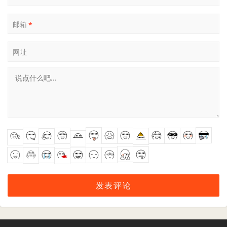
邮箱
*
网址