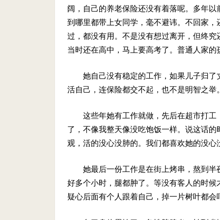
阔，自己的养老保险还没有着落呢。多年以
到哪里都带上女同学，毫不避讳。不回家，
过，都没有用。不是没有想过离开，但终究
当时还在高中，马上要高考了。普通人家的
她自己没有稳定的工作，如果儿子归了
活自己，连保险都交不起，也不是明智之举
这些年她有工作就做，先后在超市打工
了，不像我整天像没吃饱饭一样。说这话的
观，活的没心没肺的。我们都喜欢她的没心
她最后一份工作是在街上烤串，熬到半
好多个小时，腿都肿了。等没有客人的时候
疑心后面有个人跟着自己，掉一片树叶都会