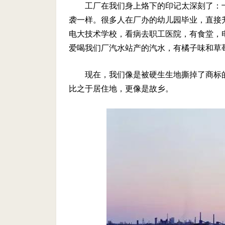
工厂在我们身上烙下的印记太深刻了：
袭一样。很多人在厂办的幼儿园毕业，直接
电大技术学校，看病去职工医院，有食堂，
爱喝我们厂汽水站产的汽水，有橘子味和草
现在，我们像是被硬生生地撕掉了商标
比之于居住地，更像是故乡。