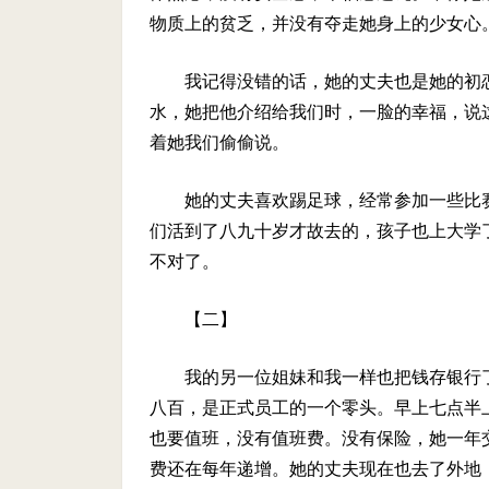
物质上的贫乏，并没有夺走她身上的少女心
我记得没错的话，她的丈夫也是她的初
水，她把他介绍给我们时，一脸的幸福，说
着她我们偷偷说。
她的丈夫喜欢踢足球，经常参加一些比
们活到了八九十岁才故去的，孩子也上大学
不对了。
【二】
我的另一位姐妹和我一样也把钱存银行
八百，是正式员工的一个零头。早上七点半
也要值班，没有值班费。没有保险，她一年
费还在每年递增。她的丈夫现在也去了外地