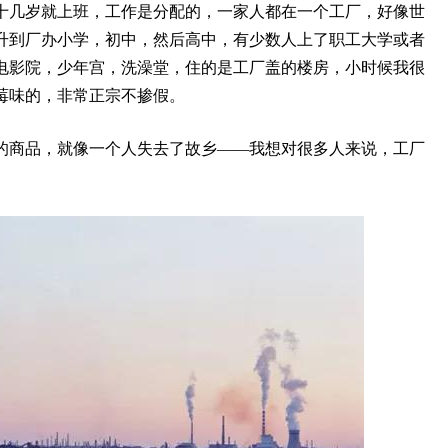
十几岁就上班，工作是分配的，一家人都在一个工厂，好像世
升到厂办小学，初中，然后高中，有少数人上了职工大学或者
电影院，少年宫，洗澡堂，住的是工厂盖的楼房，小时候我很
莓味的，非常正宗不掺假。
的商品，就像一个人失去了故乡——我想对很多人来说，工厂