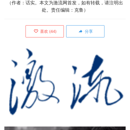
（作者：话实。本文为激流网首发，如有转载，请注明出
处。责任编辑：克鲁）
喜欢
(
44
)
分享