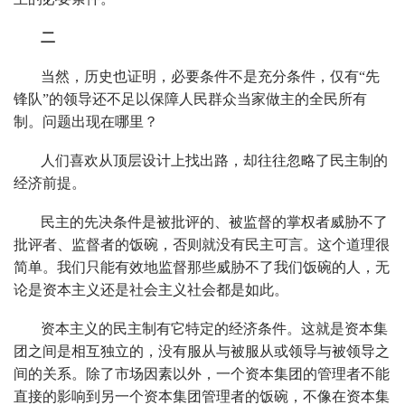
二
当然，历史也证明，必要条件不是充分条件，仅有“先
锋队”的领导还不足以保障人民群众当家做主的全民所有
制。问题出现在哪里？
人们喜欢从顶层设计上找出路，却往往忽略了民主制的
经济前提。
民主的先决条件是被批评的、被监督的掌权者威胁不了
批评者、监督者的饭碗，否则就没有民主可言。这个道理很
简单。我们只能有效地监督那些威胁不了我们饭碗的人，无
论是资本主义还是社会主义社会都是如此。
资本主义的民主制有它特定的经济条件。这就是资本集
团之间是相互独立的，没有服从与被服从或领导与被领导之
间的关系。除了市场因素以外，一个资本集团的管理者不能
直接的影响到另一个资本集团管理者的饭碗，不像在资本集