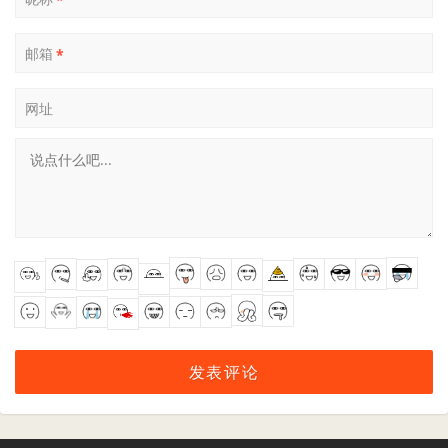
邮箱
*
网址