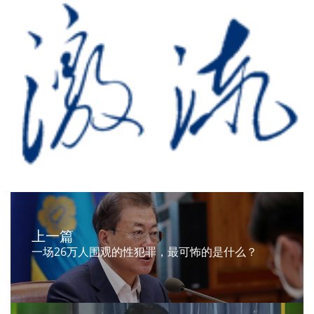
上一篇
一场26万人围观的性犯罪，最可怖的是什么？