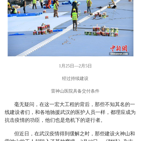
1月25日—2月5日
经过持续建设
雷神山医院具备交付条件
毫无疑问，在这一宏大工程的背后，那些不知其名的一
线建设者们，和各地驰援武汉的医护人员一样，都理应成为
抗击疫情的功臣，他们也是危机下的逆行者。
但近日，在武汉疫情得到缓解之时，那些建设火神山和