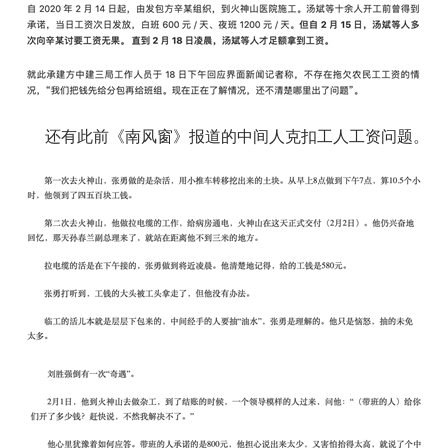
还有此前《南风窗》报道的中间人克扣工人工资问题。