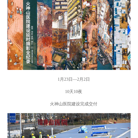
1月23日—2月2日
10天10夜
火神山医院建设完成交付