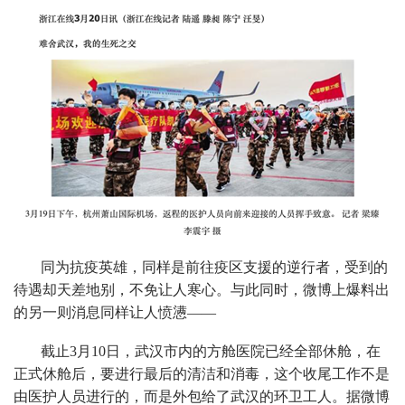
同为抗疫英雄，同样是前往疫区支援的逆行者，受到的
待遇却天差地别，不免让人寒心。与此同时，微博上爆料出
的另一则消息同样让人愤懑——
截止3月10日，武汉市内的方舱医院已经全部休舱，在
正式休舱后，要进行最后的清洁和消毒，这个收尾工作不是
由医护人员进行的，而是外包给了武汉的环卫工人。据微博