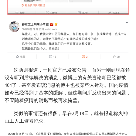
这两则报道，一则官方已发布公告，而另一则到现在还
没有听到后续解决的消息，微博上的有关言论却已经都被
404了，甚至发布该消息的博主也被某些人针对。国内疫情
如今已经得到了基本的缓解，但这期间所反映出来的问题，
不应随着疫情的消退而被再次掩盖。
类似的事情还有很多，早在2月18日，就有报道称火神
山工人工资被拖欠。