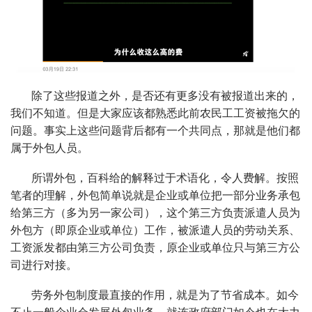
除了这些报道之外，是否还有更多没有被报道出来的，
我们不知道。但是大家应该都熟悉此前农民工工资被拖欠的
问题。事实上这些问题背后都有一个共同点，那就是他们都
属于外包人员。
所谓外包，百科给的解释过于术语化，令人费解。按照
笔者的理解，外包简单说就是企业或单位把一部分业务承包
给第三方（多为另一家公司），这个第三方负责派遣人员为
外包方（即原企业或单位）工作，被派遣人员的劳动关系、
工资派发都由第三方公司负责，原企业或单位只与第三方公
司进行对接。
劳务外包制度最直接的作用，就是为了节省成本。如今