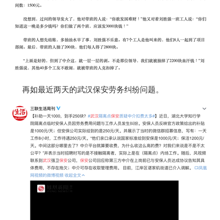
再如最近两天的武汉保安劳务纠纷问题。