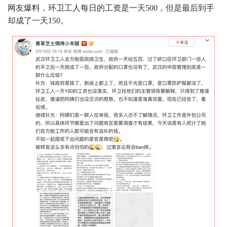
网友爆料，环卫工人每日的工资是一天500，但是最后到手
却成了一天150。