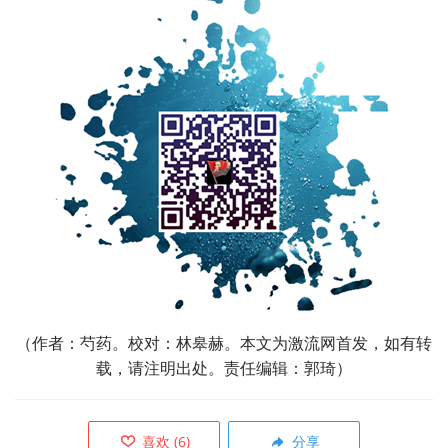
（作者：芍药。校对：林皋赫。本文为激流网首发，如有转
载，请注明出处。责任编辑：郭琦）
喜欢
(
6
)
分享