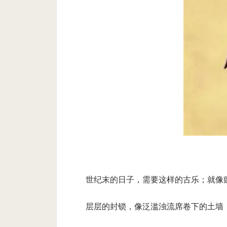
世纪末的日子，需要这样的古乐；就像
层层的封锁，像泛滥浊流席卷下的土墙