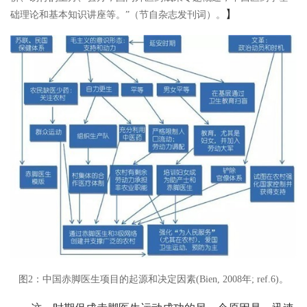
】
础理论和基本知识讲座等。”（节自杂志发刊词）。
图2：中国赤脚医生项目的起源和决定因素(Bien, 2008年; ref.6)。