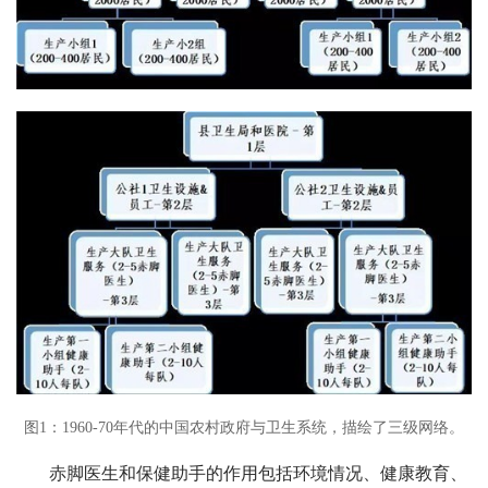
图1：1960-70年代的中国农村政府与卫生系统，描绘了三级网络。
赤脚医生和保健助手的作用包括环境情况、健康教育、