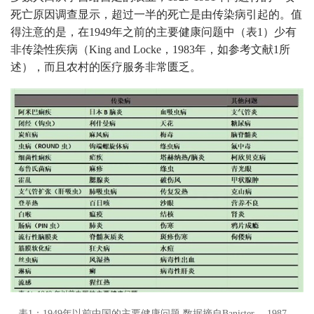
死亡原因调查显示，超过一半的死亡是由传染病引起的。值
得注意的是，在1949年之前的主要健康问题中（表1）少有
非传染性疾病（King and Locke，1983年，如参考文献1所
述），而且农村的医疗服务非常匮乏。
表1：1949年以前中国的主要健康问题 数据摘自Banister ，1987。