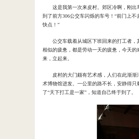
这是我第一次来皮村。郊区冷啊，刚出
到了前方306公交车闪烁的车号！“前门上
快点！”
公交车载着从城区下班回来的打工者，
相似的疲惫，都是劳动一天的疲惫，今天的
来，立起来。
皮村的大门颇有艺术感，人们在此渐渐
术博物馆进发。一公里的路不长，安静得只
了“天下打工是一家”，知道自己终于到了。