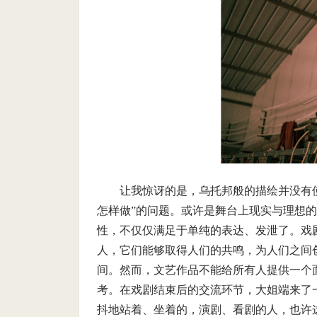
让我惊讶的是，乌托邦般的描绘并没有
怎样做”的问题。或许是舞台上现实与理想
性，不仅仅满足于单纯的表达、发泄了。戏
人，它们能够取得人们的共鸣，为人们之间
间。然而，文艺作品不能给所有人提供一个
考。在戏剧结束后的交流环节，大姐端来了
抖地站着、坐着的，演剧、看剧的人，也许