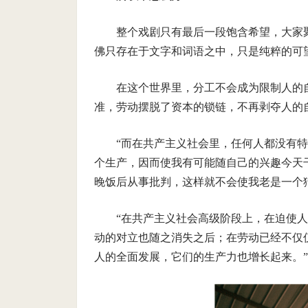
整个戏剧只有最后一段饱含希望，大家
佛只存在于文字和词语之中，只是纯粹的可
在这个世界里，分工不会成为限制人的
准，劳动摆脱了资本的锁链，不再剥夺人的
“而在共产主义社会里，任何人都没有
个生产，因而使我有可能随自己的兴趣今天
晚饭后从事批判，这样就不会使我老是一个
“在共产主义社会高级阶段上，在迫使
动的对立也随之消失之后；在劳动已经不仅
人的全面发展，它们的生产力也增长起来。”