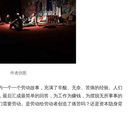
作者供图
的一个一个劳动故事，充满了辛酸、无奈、苦痛的经验。人们
，最后汇成最简单的回答，为工作为赚钱，为摆脱无所事事的
们需要劳动。是劳动给劳动者创造了痛苦吗？还是资本隐身背