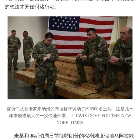
的想法才开始付诸行动。
官员们从北卡罗来纳州的布拉格堡调动了约3500名士兵，这是几十
年来规模最大的一次快速部署。 TRAVIS DOVE FOR THE NEW
YORK TIMES
米莱和埃斯珀周日前往特朗普的棕榈滩度假地马阿拉歌