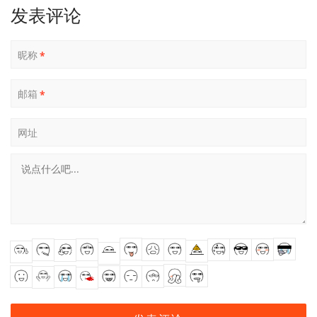
发表评论
昵称
*
邮箱
*
网址