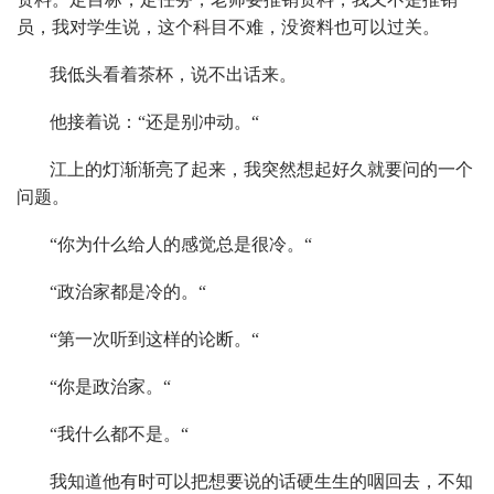
员，我对学生说，这个科目不难，没资料也可以过关。
我低头看着茶杯，说不出话来。
他接着说：“还是别冲动。“
江上的灯渐渐亮了起来，我突然想起好久就要问的一个
问题。
“你为什么给人的感觉总是很冷。“
“政治家都是冷的。“
“第一次听到这样的论断。“
“你是政治家。“
“我什么都不是。“
我知道他有时可以把想要说的话硬生生的咽回去，不知