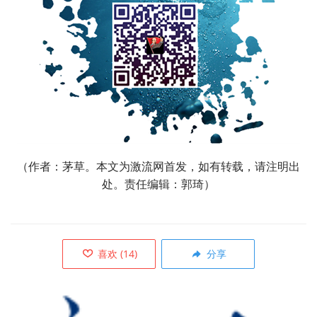
（作者：茅草。本文为激流网首发，如有转载，请注明出
处。责任编辑：郭琦）
喜欢
(
14
)
分享