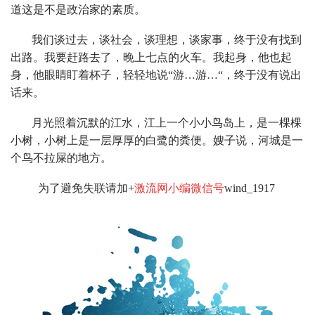
道这是不是政治家的素质。
我们谈过去，谈社会，谈理想，谈家事，终于没有找到
出路。我要赶路去了，晚上七点的火车。我起身，他也起
身，他眼睛盯着杯子，轻轻地说“游…游…“，终于没有说出
话来。
月光照着沉默的江水，江上一个小小鸟岛上，是一棵棵
小树，小树上是一层厚厚的白鹭的粪便。嫂子说，河城是一
个鸟不拉屎的地方。
为了避免失联请加+
激流网小编微信号
wind_1917