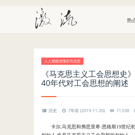
热
人人都能读懂的马克思
《马克思主义工会思想史》
40年代对工会思想的阐述
历史
7年前 (2019-11-20)
11,538
卡尔,马克思和弗思里希·恩格斯19世