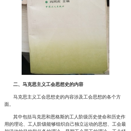
二、马克思主义工会思想史的内容
马克思主义工会思想史的内容涉及工会思想的各个方
面。
其中包括马克思和恩格斯的工人阶级历史使命和历史作
用的理论、工人阶级能够组织自己独立运动的思想、工会最