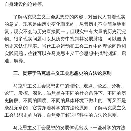
自身建设的论述等。
了解马克思主义工会思想史的内容，对当代人有着现实
的意义。现实是由历史变化而来的，尽管历史不会简单地重
复，现实不会与历史直接同一，但现实中有大量的历史沉淀
物。很多现实问题可以从历史中找到其发展脉络，可以借助
历史来认识现实。当代工会运动和工会工作中的理论问题和
实践问题，往往可以在马克思主义工会思想中找到渊源、启
迪、解释。
三、贯穿于马克思主义工会思想史的方法论原则
马克思主义工会思想史中的理论、观点、论述、分析、
论证、发挥、深化，虽然是在不同的社会条件下、不同的历
史阶段、不同的国度、不同的具体环境下做出的，可又不是
杂乱无章的，它贯穿着科学的方法论原则。了解马克思主义
工会思想史的内容，自然要了解这些科学的方法论原则。
马克思主义工会思想的发展体现出以下一些科学的方法