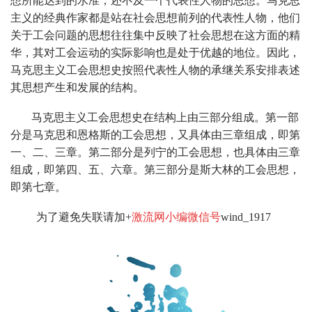
想所能达到的水准，还不及一个代表性人物的思想。马克思
主义的经典作家都是站在社会思想前列的代表性人物，他们
关于工会问题的思想往往集中反映了社会思想在这方面的精
华，其对工会运动的实际影响也是处于优越的地位。因此，
马克思主义工会思想史按照代表性人物的承继关系安排表述
其思想产生和发展的结构。
马克思主义工会思想史在结构上由三部分组成。第一部
分是马克思和恩格斯的工会思想，又具体由三章组成，即第
一、二、三章。第二部分是列宁的工会思想，也具体由三章
组成，即第四、五、六章。第三部分是斯大林的工会思想，
即第七章。
为了避免失联请加+
激流网小编微信号
wind_1917