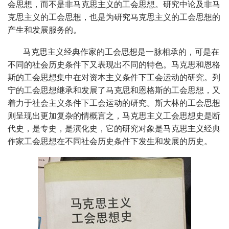
会思想，而不是非马克思主义的工会思想。研究中论及非马
克思主义的工会思想，也是为研究马克思主义的工会思想的
产生和发展服务的。
马克思主义经典作家的工会思想是一脉相承的，可是在
不同的社会历史条件下又表现出不同的特色。马克思和恩格
斯的工会思想集中在对资本主义条件下工会运动的研究。列
宁的工会思想继承和发展了马克思和恩格斯的工会思想，又
着力于社会主义条件下工会运动的研究。斯大林的工会思想
则呈现出更加复杂的情概言之，马克思主义工会思想史是断
代史，是专史，是演化史，它的研究对象是马克思主义经典
作家工会思想在不同社会历史条件下发生和发展的历史。