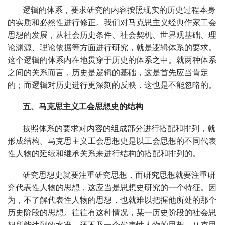
逻辑的体系，要求研究的内容按照现实的历史过程本身
的实质和必然性进行修正。我们对马克思主义经典作家工会
思想的发展，从社会历史条件、社会契机、世界观基础、理
论渊源、理论依据等方面进行研究，就是逻辑体系的要求。
这个逻辑的体系内在地贯穿于历史的体系之中。就两种体系
之间的关系而言，历史是逻辑的基础，这是首先应当肯定
的；而逻辑对历史进行更深刻的反映，这也是不能忽略的。
五、马克思主义工会思想史的结构
按照体系的要求对内容的组成部分进行搭配和排列，就
形成结构。马克思主义工会思想史是以工会思想的不同代表
性人物的延续和继承关系来进行结构的搭配和排列的。
研究思想史就要注重研究思想，而研究思想就要注重研
究代表性人物的思想，这应当是思想史研究的一个特征。因
为，不了解代表性人物的思想，也就难以把握他所处的那个
历史阶段的思想。往往有这种情况，某一历史阶段的社会思