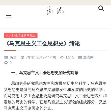
人人都能读懂的马克思
《马克思主义工会思想史》绪论
历史
7年前 (2019-11-18)
1,515
激流网
0
一、马克思主义工会思想史的研究对象
思想史是研究思想发生和发展的历史的科学，马克思主
义思想史是研究马克思主义思想发生和发展的历史的科学，
而马克思主义工会思想史是研究马克思主义工会思想发生和
发展的历史的科学。它是马克思主义理论的组成部分，又是
马克思主义理论历史的分支。