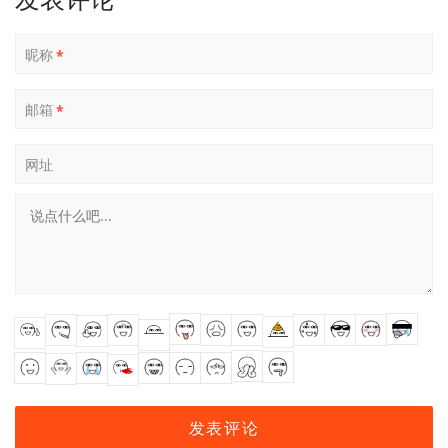
昵称
*
邮箱
*
网址