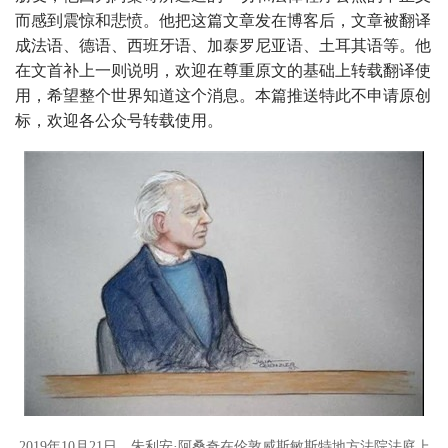
而感到震惊和悲愤。他把这篇文章发在博客后，文章被翻译
成法语、德语、西班牙语、加泰罗尼亚语、土耳其语等。他
在文首补上一则说明，欢迎在尊重原文的基础上转载翻译使
用，希望整个世界知道这个消息。本篇推送特此不申请原创
标，欢迎各公众号转载使用。
2019年10月21日，朱利安·阿桑奇在伦敦威斯敏斯特地方法院法庭上