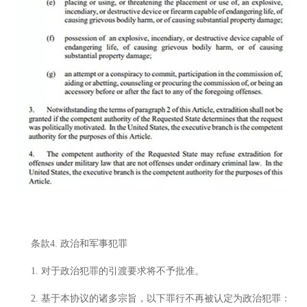
条款4. 政治和军事犯罪
1. 对于政治犯罪的引渡要求将不予批准。
2. 基于本协议的诸多宗旨，以下罪行不再被认定为政治犯罪：