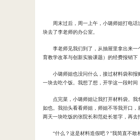
周末过后，周一上午，小璐师姐打电话
块去了李老师的办公室。
李老师见我们到了，从抽屉里拿出来一
育教学改革与创新实验课题）的经费报销下，
小璐师姐也没问什么，接过材料袋和报
一块去吃个饭。我想了想，开学这一段时间
点完菜，小璐师姐让我打开材料袋。我
如也。我抬头看看师姐，师姐不等我开口，
两天一块吃饭的张院长和范处长签字，再去
“什么？这是材料造假吧？”我简直不敢