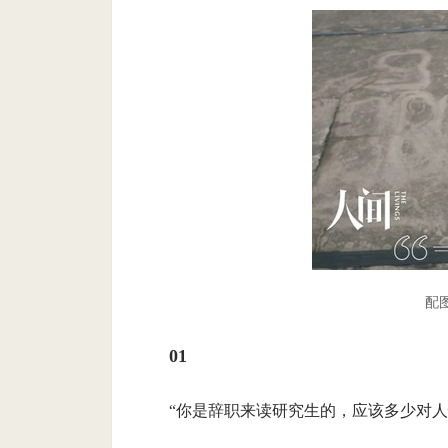
配
01
“你是辞职来读研究生的，应该多少对人