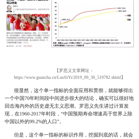
【罗思义文章网址：
https://www.guancha.cn/LuoSiYi/2019_09_30_519782.shtml】
很显然，这个单一指标的全面应用和贯彻，就能够得出
一个中国70年时间段中间进步很大的结论，确实可以很好地
回击海内外的历史虚无主义思潮。罗思义先生讲过计算发
现，在1960-2017年时段，“中国预期寿命增速高于世界上除
中国以外的99.2%的人口”。
但是，这个单一指标的标识作用，挖掘到底的话，就会