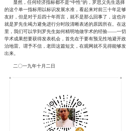
显然，任何经济指标都不是“中性”的，罗思义先生选择
的这个单一指标用以标识发展水准，看起来对前三十年足够
友好，但是对于后四十年而言，就不是那么回事了，这也许
就是罗先生竭力避免进行分时段清晰表述的原因所在。在这
里，我们可以学到罗先生如何精明地做学术的经验——一切
学术成果想要获得发表机会，首先在于要有预见性地避开政
治地雷。谓予不信，老田这篇短文，在观网就不见得能够发
出来。
二〇一九年十月二日