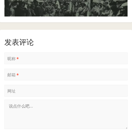
发表评论
昵称
*
邮箱
*
网址