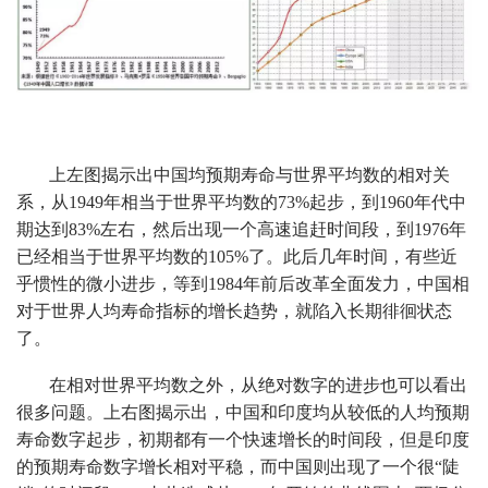
上左图揭示出中国均预期寿命与世界平均数的相对关
系，从1949年相当于世界平均数的73%起步，到1960年代中
期达到83%左右，然后出现一个高速追赶时间段，到1976年
已经相当于世界平均数的105%了。此后几年时间，有些近
乎惯性的微小进步，等到1984年前后改革全面发力，中国相
对于世界人均寿命指标的增长趋势，就陷入长期徘徊状态
了。
在相对世界平均数之外，从绝对数字的进步也可以看出
很多问题。上右图揭示出，中国和印度均从较低的人均预期
寿命数字起步，初期都有一个快速增长的时间段，但是印度
的预期寿命数字增长相对平稳，而中国则出现了一个很“陡