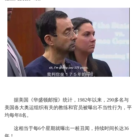
据美国《华盛顿邮报》统计，1982年以来，290多名与
美国各大奥运组织有关的教练和官员被曝出不当性行为，平
均每年8名。
这相当于每6个星期就曝出一桩丑闻，持续时间长达36
年！