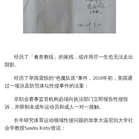
经历了「禽兽教练」的摧残，或许用尽一生也无法走出
阴影。
经历了举国震惊的“色魔队医”事件，2018年初，美国通
过一项涉及防范体坛性侵事件的法案：
非职业赛事监管机构必须向执法部门立即报告性侵投
诉，并限制未成年运动员和成人一对一接触。
长年研究体育运动领域性侵问题的加拿大温尼伯大学社
会学教授Sandra Kirby曾说：