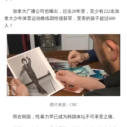
加拿大广播公司也曝出，过去20年里，至少有222名加
拿大少年体育运动教练因性侵获罪，受害的孩子超过600
人！
图片来源：CBC
而在韩国，性暴力早已成为韩国体坛不可承受之痛。