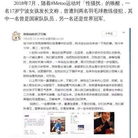
2018年7月，随着#Metoo运动对「性骚扰」的唤醒，一
名17岁宁波女孩发长文称，曾遭到两名羽毛球教练侵犯，其
中一名曾是国家队队员，另一名还是世界冠军。