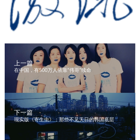
上一篇
在中国，有500万人依靠“伟哥”续命
下一篇
现实版《寄生虫》：那些不见天日的韩国底层