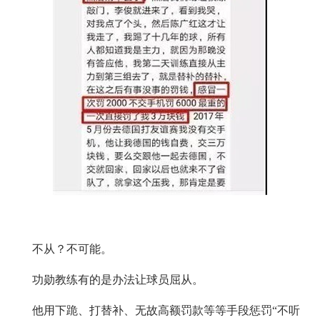
不从？不可能。
功勋教练有的是办法让球员屈从。
他用下跪、打替补、无故高额罚款等等手段惩罚“不听