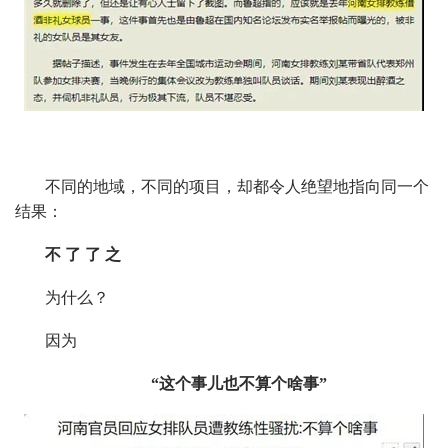
不同的地域，不同的项目，却都令人绝望地指向同一个
结果：
不 了 了 之
为什么？
因为
“这个事儿也不算个啥事”