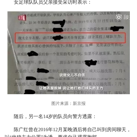
女足球队队员父亲接受采访时表示：
图片来源：新京报
随后，另一名14岁的队员向警方透露：
陈广红曾在2016年12月某晚酒后将自己叫到房间聊天，