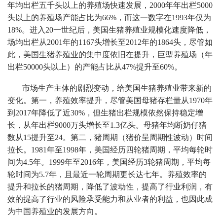
年均出栏五千头以上的养殖场快速发展，2000年年出栏5000
头以上的养殖场产能占比为66%，而这一数字在1993年仅为
18%。进入20一世纪后，美国生猪养殖业规模化速度降低，
场均出栏从2001年的1167头增长至2012年的1864头，尽管如
此，美国生猪养殖业的集中度依旧在提升，巨型养殖场（年
出栏50000头以上）的产能占比从47%提升至60%。
市场生产主体的剧烈变动，给美国生猪养殖业带来新的
变化。第一，养殖效率提升，尽管美国母猪存栏量从1970年
到2017年降低了近30%，但生猪出栏规模依然保持稳定增
长，从年出栏9000万头增长至1.3亿头。母猪年均断奶仔猪
数从15提升至24。第二，猪周期（猪价呈周期性波动）时间
拉长。1981年至1998年，美国经历四轮猪周期，平均每轮时
间为4.5年。1999年至2016年，美国经历3轮猪周期，平均每
轮时间为5.7年，且最近一轮周期更长达七年。养殖效率的
提升和拉长的猪周期，降低了波动性，提高了行业利润，有
效的提高了行业的风险承受能力和从业者的利益，也因此成
为中国养殖业的发展方向。