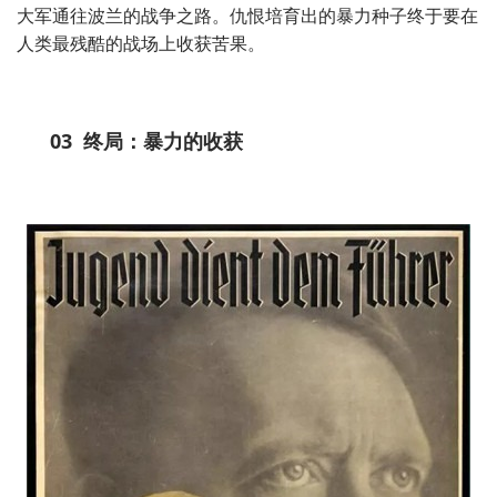
大军通往波兰的战争之路。仇恨培育出的暴力种子终于要在
人类最残酷的战场上收获苦果。
03
终局：暴力的收获