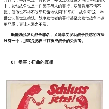
中，发动战争也是一件见不得人的罪行，尽管肯定不情不
愿，但他也不得不咬牙切齿地认同“和平好，战争坏”这一举
世公认普世道德观。战争发动者的罪行甚至比发动战争本身
更严重，更让人避之不及。
既能洗脱发动战争罪名，又能享受发动战争快感的方法
只有一个，那就是把自己打扮成战争的受害者。
01
受害：扭曲的真相