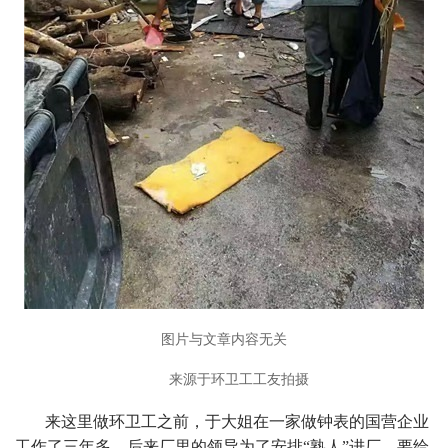
图片与文章内容无关
来源于环卫工工友拍摄
来这里做环卫工之前，于大姐在一家做钟表的国营企业
工作了三年多，后来厂里的领导为了安排“熟人”进厂，要给