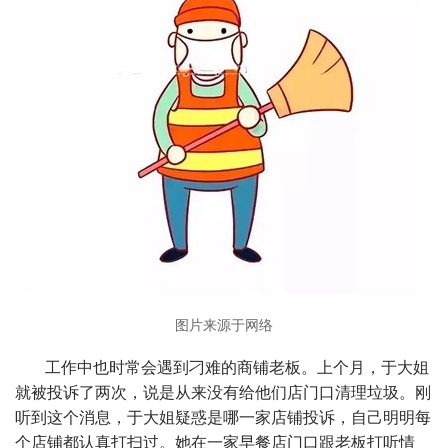
图片来源于网络
工作中也时常会遇到刁难的商铺老板。上个月，于大姐
就被投诉了两次，说是从来没有给他们店门口清理垃圾。刚
听到这个消息，于大姐疑惑是哪一家店铺投诉，自己明明每
个店铺都认真打扫过。她在一家早餐店门口跟老板打听情