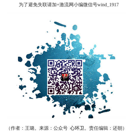
为了避免失联请加+激流网小编微信号wind_1917
（作者：
王璐
。来源：公众号
心环卫
。责任编辑：还朝）