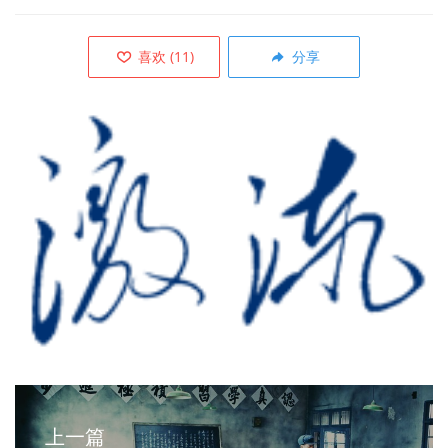
喜欢
(
11
)
分享
上一篇