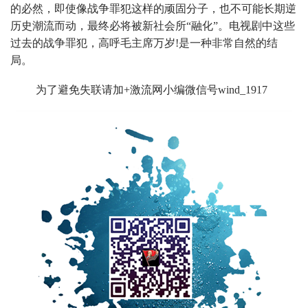
的必然，即使像战争罪犯这样的顽固分子，也不可能长期逆
历史潮流而动，最终必将被新社会所“融化”。电视剧中这些
过去的战争罪犯，高呼毛主席万岁!是一种非常自然的结
局。
为了避免失联请加+激流网小编微信号wind_1917