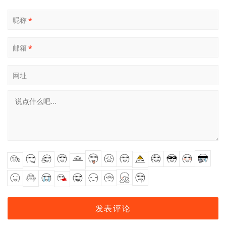
昵称
*
邮箱
*
网址