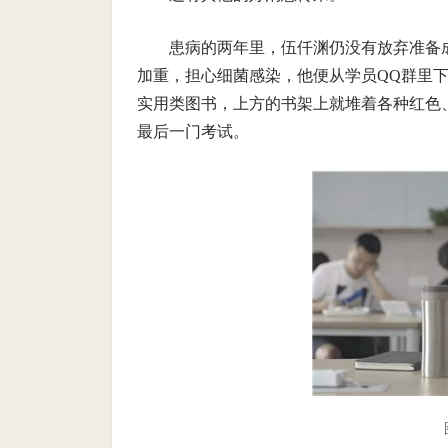
患病的两年里，伍仟渊仍没有放弃准备
加重，担心细菌感染，他便从学员QQ群里
实用类图书，上方的书架上就堆着各种红色、
最后一门考试。