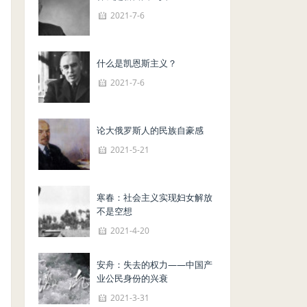
2021-7-6
什么是凯恩斯主义？
2021-7-6
论大俄罗斯人的民族自豪感
2021-5-21
寒春：社会主义实现妇女解放
不是空想
2021-4-20
安舟：失去的权力——中国产
业公民身份的兴衰
2021-3-31