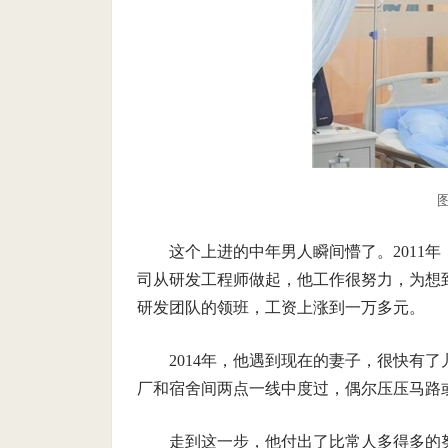
这个上进的中年男人瞬间懵了。2011
司从研发工程师做起，他工作很努力，为想
研发团队的领班，工资上涨到一万多元。
2014年，他遇到现在的妻子，很快有
厂和宿舍间两点一线中度过，偶尔压压马路
走到这一步，他付出了比常人多得多的