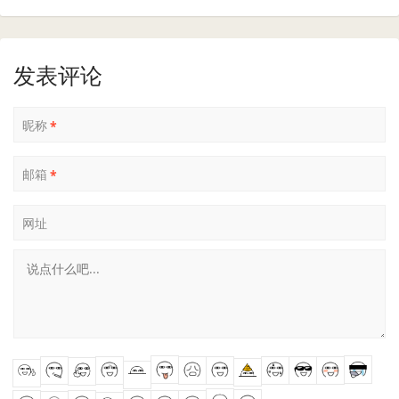
发表评论
昵称
*
邮箱
*
网址