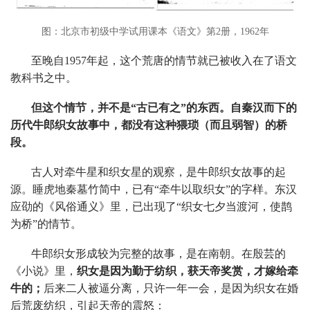
图：北京市初级中学试用课本《语文》第2册，1962年
至晚自1957年起，这个荒唐的情节就已被收入在了语文
教科书之中。
但这个情节，并不是“古已有之”的东西。自秦汉而下的
历代牛郎织女故事中，都没有这种猥琐（而且弱智）的桥
段。
古人对牵牛星和织女星的观察，是牛郎织女故事的起
源。睡虎地秦墓竹简中，已有“牵牛以取织女”的字样。东汉
应劭的《风俗通义》里，已出现了“织女七夕当渡河，使鹊
为桥”的情节。
牛郎织女形成较为完整的故事，是在南朝。在殷芸的
《小说》里，
织女是因为勤于纺织，获天帝奖赏，才嫁给牵
牛的；
后来二人被逼分离，只许一年一会，是因为织女在婚
后荒废纺织，引起天帝的震怒：