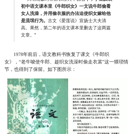
初中语文课本里《牛郎织女》一文说牛郎偷看
女人洗澡，并用偷衣服的办法迫使织女嫁给他
是流氓行为。
古文《爱莲说》宣扬士大夫清
高。果然，第二年的语文课本里删去了这两篇
文章。”
1978年前后，语文教科书恢复了课文《牛郎织
女》，“老牛唆使牛郎、趁织女洗澡时偷走衣裳”这一猥琐情
节，也得到了保留。如下图所示：