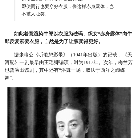
即便同行也要穿好衣服，像这样赤身露体，岂
不被人耻笑。
如此着意渲染牛郎以衣服为砝码、织女“赤身露体”向牛
郎反复索要衣服，自然是为了让票卖得更好。
据张聊公《听歌想影录》（1941年出版）的记载，《天
河配》一剧最早由王瑶卿编演，时为1917年。次年，梅兰芳
也曾演出该剧，其中还有“浴舞一场，取法于西洋之蝴蝶
舞”。