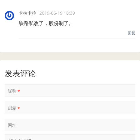
卡拉卡拉
2019-06-19 18:39
铁路私改了，股份制了。
回复
发表评论
昵称
*
邮箱
*
网址