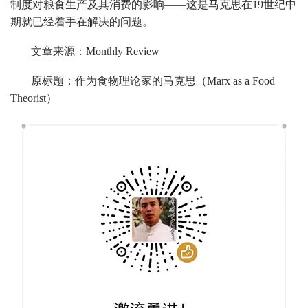
制度对粮食生产及其消费的影响——这是马克思在19世纪中
期就已经着手在解决的问题。
文章来源：Monthly Review
原标题：作为食物理论家的马克思（Marx as a Food
Theorist）