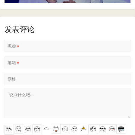
发表评论
昵称
*
邮箱
*
网址